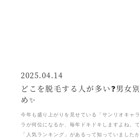
2025.04.14
どこを脱毛する人が多い❓男女
め✨
今年も盛り上がりを見せている「サンリオキャ
ラが何位になるか、毎年ドキドキしますよね。
「人気ランキング」があるって知っていましたか