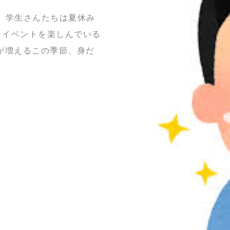
り、学生さんたちは夏休み
、イベントを楽しんでいる
が増えるこの季節、身だ