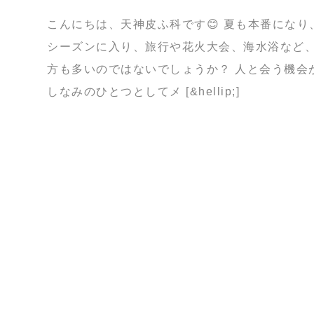
こんにちは、天神皮ふ科です😊 夏も本番にな
シーズンに入り、旅行や花火大会、海水浴など
方も多いのではないでしょうか？ 人と会う機会
しなみのひとつとしてメ [&hellip;]