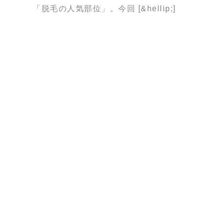
「脱毛の人気部位」。今回 [&hellip;]