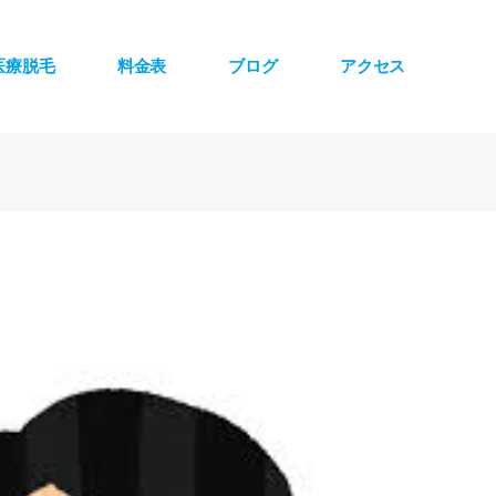
医療脱毛
料金表
ブログ
アクセス