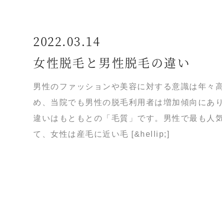
2022.03.14
女性脱毛と男性脱毛の違い
男性のファッションや美容に対する意識は年々
め、当院でも男性の脱毛利用者は増加傾向にあり
違いはもともとの「毛質」です。男性で最も人
て、女性は産毛に近い毛 [&hellip;]