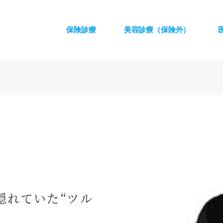
保険診療
美容診療（保険外）
隠れていた“ツル