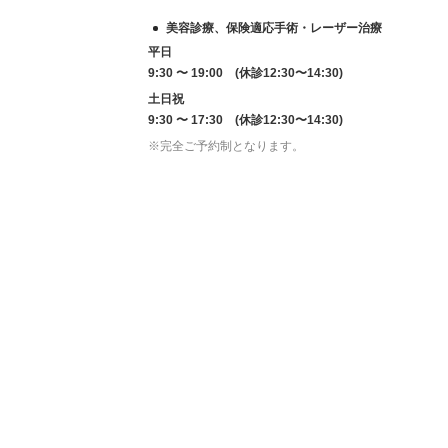
美容診療、保険適応手術・レーザー治療
平日
9:30 〜 19:00 (休診12:30〜14:30)
土日祝
9:30 〜 17:30 (休診12:30〜14:30)
※完全ご予約制となります。