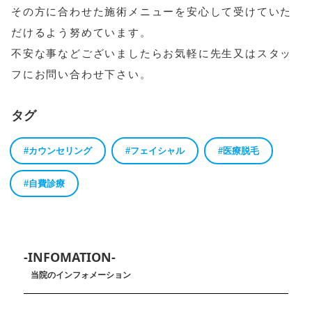
その方に合わせた施術メニューを安心して受けていた
だけるよう努めています。
不安な事などございましたらお気軽に先生又はスタッ
フにお問い合わせ下さい。
タグ
#カウンセリング
#フェイシャル
#医療脱毛
#自費診療
-INFOMATION-
当院のインフォメーション