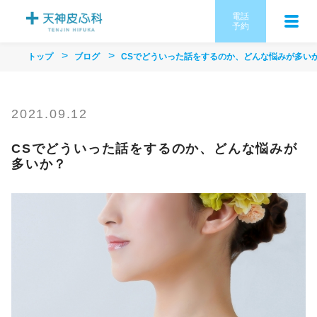
電話
予約
トップ
ブログ
CSでどういった話をするのか、どんな悩みが多い
2021.09.12
CSでどういった話をするのか、どんな悩みが
多いか？