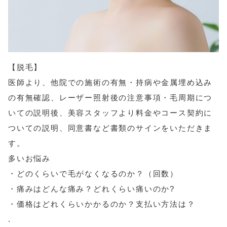
【脱毛】
医師より、他院での施術の有無・持病や金属埋め込み
の有無確認、レーザー照射後の注意事項・毛周期につ
いての説明後、美容スタッフより料金やコース契約に
ついての説明、同意書など書類のサインをいただきま
す。
多いお悩み
・どのくらいで毛がなくなるのか？（回数）
・痛みはどんな痛み？どれくらい痛いのか?
・価格はどれくらいかかるのか？支払い方法は？
.