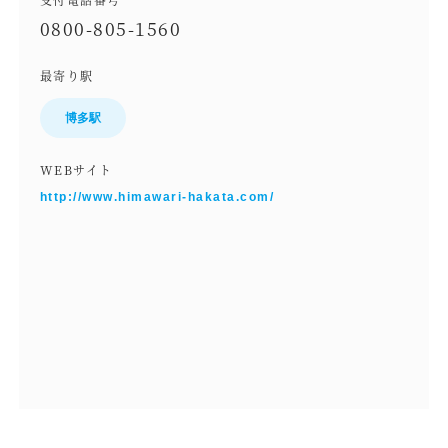
0800-805-1560
最寄り駅
博多駅
WEBサイト
http://www.himawari-hakata.com/