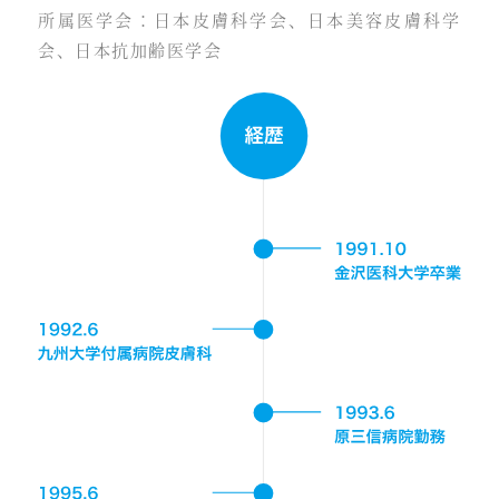
所属医学会：日本皮膚科学会、日本美容皮膚科学
会、日本抗加齢医学会