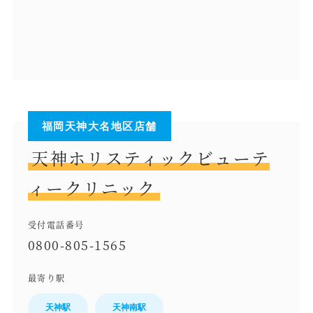
福岡天神大名地区店舗
天神ホリスティックビューテ
ィークリニック
受付電話番号
0800-805-1565
最寄り駅
天神駅
天神南駅