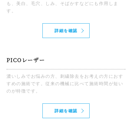
も、美白、毛穴、しみ、そばかすなどにも作用しま
す。
詳細を確認
PICOレーザー
濃いしみでお悩みの方、刺繍除去をお考えの方におす
すめの施術です。従来の機械に比べて施術時間が短い
のが特徴です。
詳細を確認