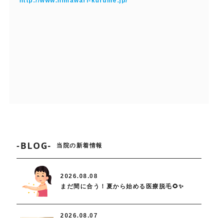
http://www.himawari-kurume.jp/
-BLOG-
当院の新着情報
2026.08.08
まだ間に合う！夏から始める医療脱毛🌻✨
2026.08.07