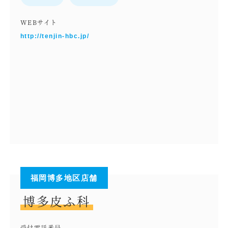
WEBサイト
http://tenjin-hbc.jp/
福岡博多地区店舗
博多皮ふ科
受付電話番号