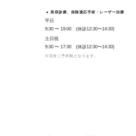
美容診療、保険適応手術・レーザー治療
平日
9:30 〜 19:00 (休診12:30〜14:30)
土日祝
9:30 〜 17:30 (休診12:30〜14:30)
※完全ご予約制となります。