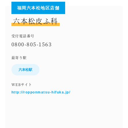
福岡六本松地区店舗
六本松皮ふ科
受付電話番号
0800-805-1563
最寄り駅
六本松駅
WEBサイト
http://ropponmatsu-hifuka.jp/