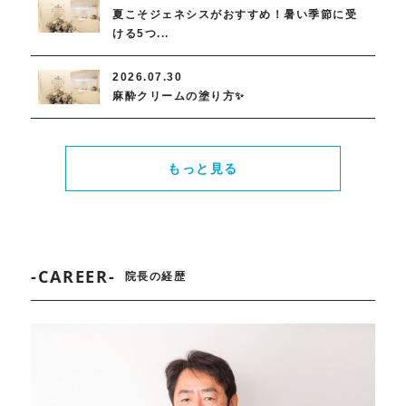
夏こそジェネシスがおすすめ！暑い季節に受
ける5つ...
2026.07.30
麻酔クリームの塗り方✨
もっと見る
-CAREER-
院長の経歴