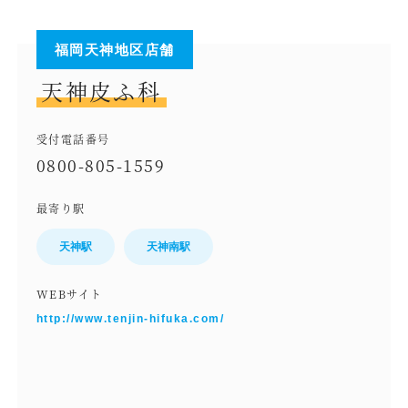
福岡天神地区店舗
天神皮ふ科
受付電話番号
0800-805-1559
最寄り駅
天神駅
天神南駅
WEBサイト
http://www.tenjin-hifuka.com/