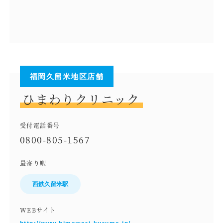
福岡久留米地区店舗
ひまわりクリニック
受付電話番号
0800-805-1567
最寄り駅
西鉄久留米駅
WEBサイト