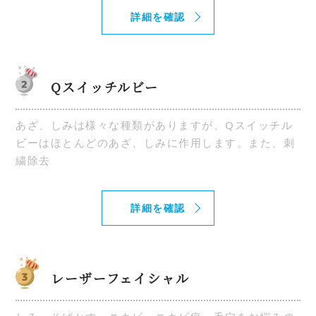
詳細を確認
Qスイッチルビー
あざ、しみは様々な種類がありますが、Qスイッチル
ビーはほとんどのあざ、しみに作用します。また、刺
繍除去
詳細を確認
レーザーフェイシャル