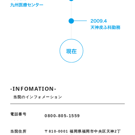
-INFOMATION-
当院のインフォメーション
電話番号
0800-805-1559
当院住所
〒810-0001 福岡県福岡市中央区天神2丁