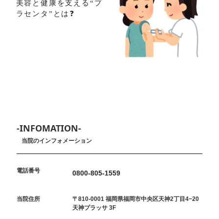
美容と健康を支える“プ
ラセンタ”とは❓
-INFOMATION-
当院のインフォメーション
電話番号
0800-805-1559
当院住所
〒810-0001 福岡県福岡市中央区天神2丁目4−20
天神プラッサ 3F