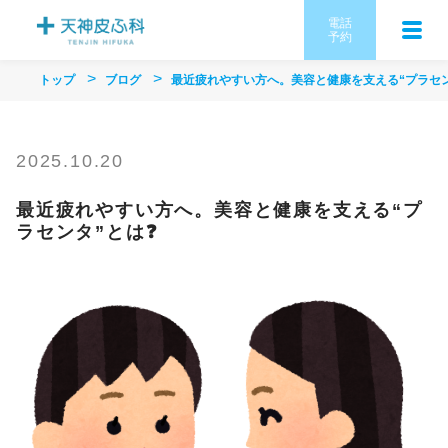
電話
予約
トップ
ブログ
最近疲れやすい方へ。美容と健康を支える“プラセン
2025.10.20
最近疲れやすい方へ。美容と健康を支える“プ
ラセンタ”とは❓