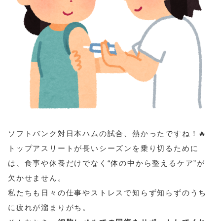
ソフトバンク対日本ハムの試合、熱かったですね！🔥
トップアスリートが長いシーズンを乗り切るために
は、食事や休養だけでなく“体の中から整えるケア”が
欠かせません。
私たちも日々の仕事やストレスで知らず知らずのうち
に疲れが溜まりがち。