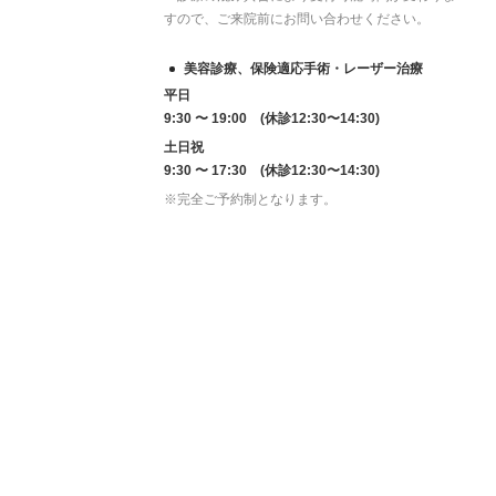
すので、ご来院前にお問い合わせください。
美容診療、保険適応手術・レーザー治療
平日
9:30 〜 19:00 (休診12:30〜14:30)
土日祝
9:30 〜 17:30 (休診12:30〜14:30)
※完全ご予約制となります。