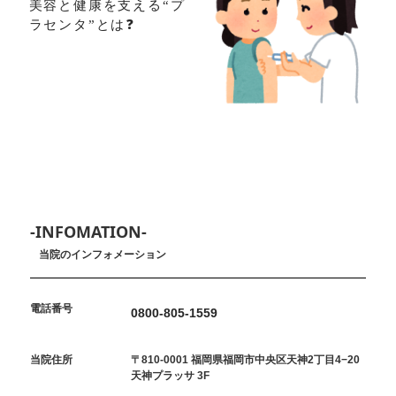
美容と健康を支える“プ
ラセンタ”とは❓
-INFOMATION-
当院のインフォメーション
電話番号
0800-805-1559
当院住所
〒810-0001 福岡県福岡市中央区天神2丁目4−20
天神プラッサ 3F