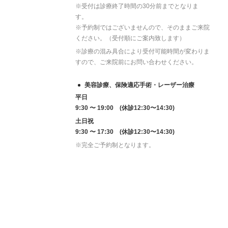
※受付は診療終了時間の30分前までとなりま
す。
※予約制ではございませんので、そのままご来院
ください。（受付順にご案内致します）
※診療の混み具合により受付可能時間が変わりま
すので、ご来院前にお問い合わせください。
美容診療、保険適応手術・レーザー治療
平日
9:30 〜 19:00 (休診12:30〜14:30)
土日祝
9:30 〜 17:30 (休診12:30〜14:30)
※完全ご予約制となります。