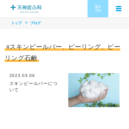
電話
予約
トップ
ブログ
#スキンピールバー、ピーリング、ピー
リング石鹸
2023.03.06
スキンピールバーにつ
いて