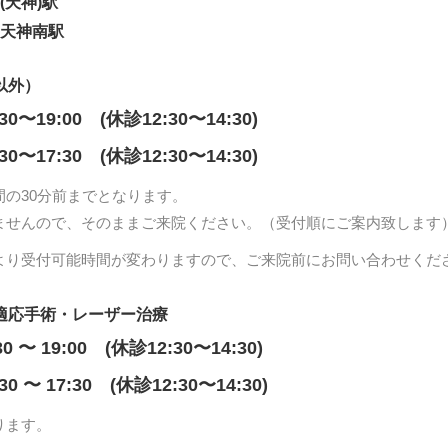
(天神)駅
 天神南駅
以外）
:30〜19:00 (休診12:30〜14:30)
:30〜17:30 (休診12:30〜14:30)
間の30分前までとなります。
ませんので、そのままご来院ください。（受付順にご案内致します
より受付可能時間が変わりますので、ご来院前にお問い合わせくだ
適応手術・レーザー治療
30 〜 19:00 (休診12:30〜14:30)
:30 〜 17:30 (休診12:30〜14:30)
ります。