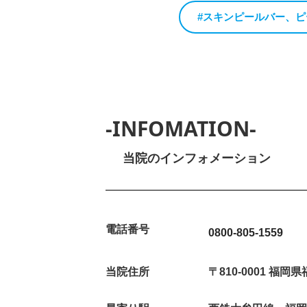
#スキンピールバー、
-INFOMATION-
当院のインフォメーション
電話番号
0800-805-1559
当院住所
〒810-0001 福