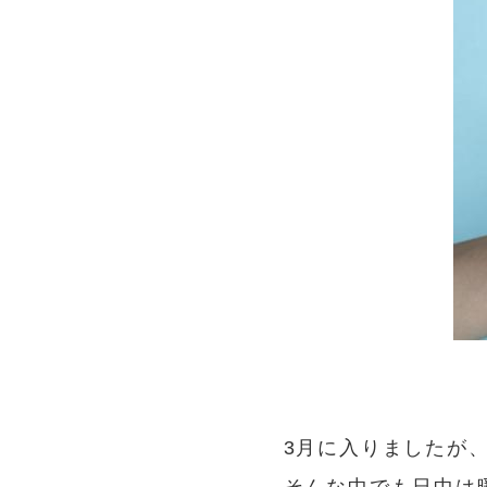
3月に入りましたが、