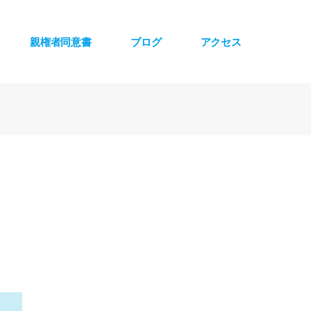
親権者同意書
ブログ
アクセス