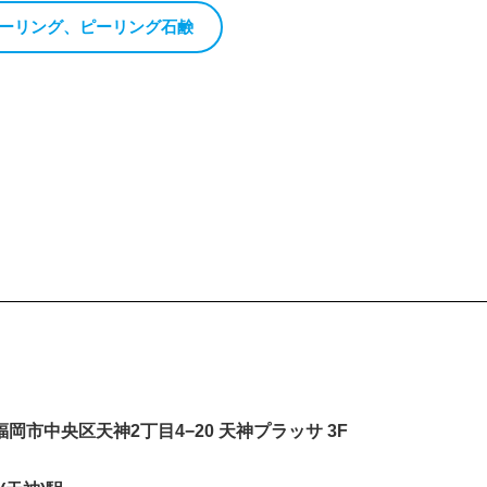
ピーリング、ピーリング石鹸
岡県福岡市中央区天神2丁目4−20 天神プラッサ 3F