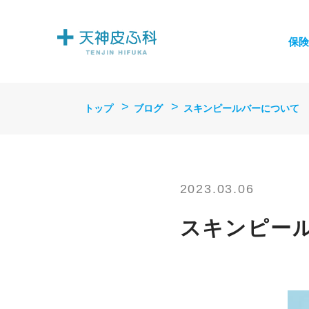
保険
トップ
ブログ
スキンピールバーについて
2023.03.06
スキンピー