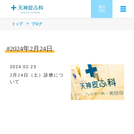
電話
予約
トップ
ブログ
#2024年2月24日
2024.02.23
2月24日（土）診療につ
いて