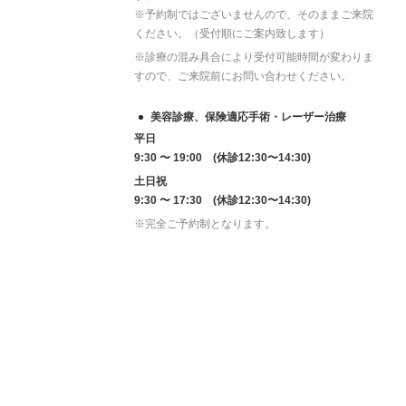
※予約制ではございませんので、そのままご来院
ください。（受付順にご案内致します）
※診療の混み具合により受付可能時間が変わりま
すので、ご来院前にお問い合わせください。
美容診療、保険適応手術・レーザー治療
平日
9:30 〜 19:00 (休診12:30〜14:30)
土日祝
9:30 〜 17:30 (休診12:30〜14:30)
※完全ご予約制となります。