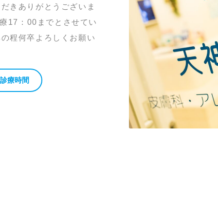
ただきありがとうございま
療17：00までとさせてい
解の程何卒よろしくお願い
#診療時間