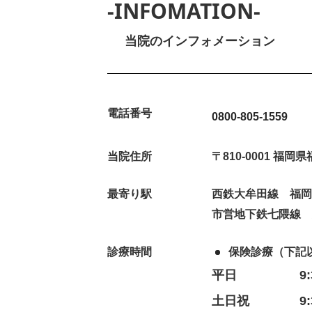
-INFOMATION-
当院のインフォメーション
電話番号
0800-805-1559
当院住所
〒810-0001 福
最寄り駅
西鉄大牟田線 福岡
市営地下鉄七隈線
診療時間
保険診療（下記
平日
9
土日祝
9