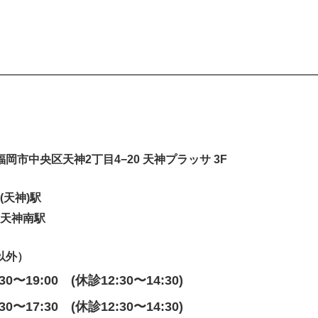
岡県福岡市中央区天神2丁目4−20 天神プラッサ 3F
(天神)駅
 天神南駅
以外）
:30〜19:00 (休診12:30〜14:30)
:30〜17:30 (休診12:30〜14:30)