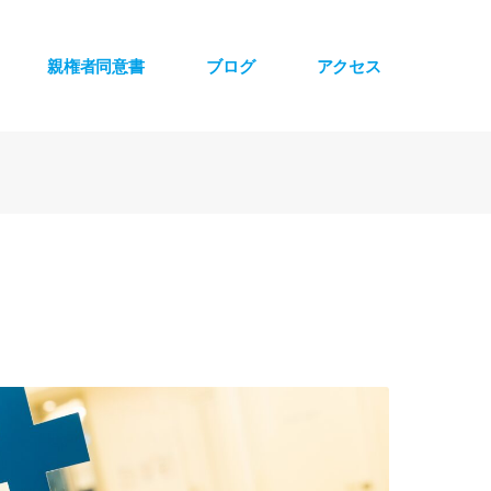
親権者同意書
ブログ
アクセス