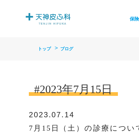
保険
トップ
ブログ
#2023年7月15日
2023.07.14
7月15日（土）の診療につい