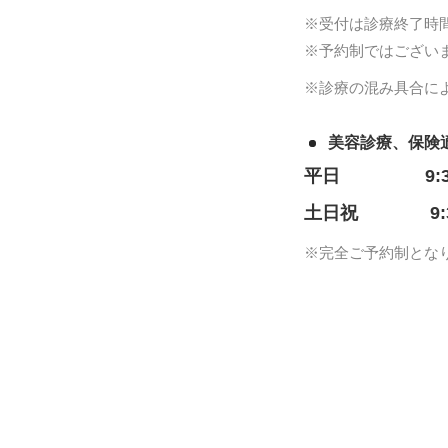
※受付は診療終了時
※予約制ではござい
※診療の混み具合に
美容診療、保険
平日
9:
土日祝
9
※完全ご予約制とな