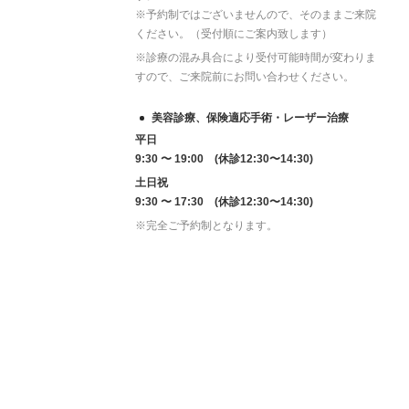
※予約制ではございませんので、そのままご来院
ください。（受付順にご案内致します）
※診療の混み具合により受付可能時間が変わりま
すので、ご来院前にお問い合わせください。
美容診療、保険適応手術・レーザー治療
平日
9:30 〜 19:00 (休診12:30〜14:30)
土日祝
9:30 〜 17:30 (休診12:30〜14:30)
※完全ご予約制となります。