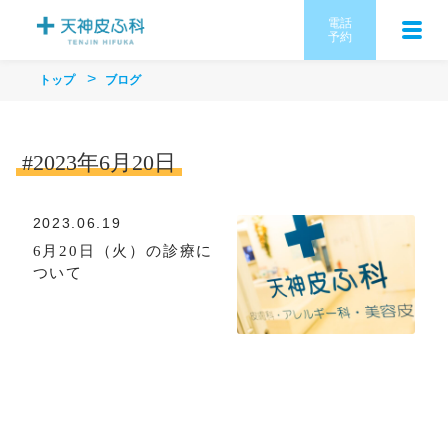
電話
予約
トップ
ブログ
#2023年6月20日
2023.06.19
6月20日（火）の診療に
ついて