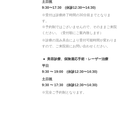
土日祝
9:30〜17:30 (休診12:30〜14:30)
※受付は診療終了時間の30分前までとなりま
す。
※予約制ではございませんので、そのままご来院
ください。（受付順にご案内致します）
※診療の混み具合により受付可能時間が変わりま
すので、ご来院前にお問い合わせください。
美容診療、保険適応手術・レーザー治療
平日
9:30 〜 19:00 (休診12:30〜14:30)
土日祝
9:30 〜 17:30 (休診12:30〜14:30)
※完全ご予約制となります。