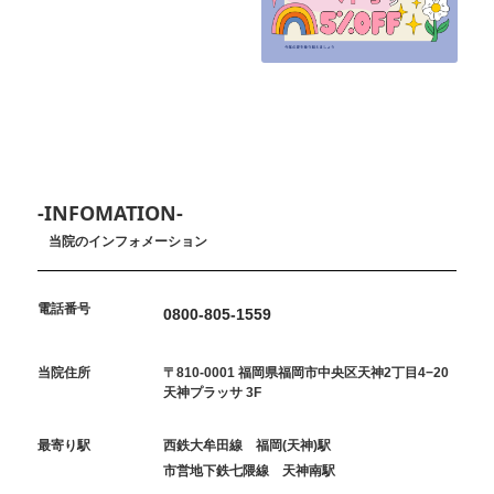
-INFOMATION-
当院のインフォメーション
電話番号
0800-805-1559
当院住所
〒810-0001 福岡県福岡市中央区天神2丁目4−20
天神プラッサ 3F
最寄り駅
西鉄大牟田線 福岡(天神)駅
市営地下鉄七隈線 天神南駅