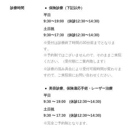
診療時間
保険診療（下記以外）
平日
9:30〜19:00 (休診12:30〜14:30)
土日祝
9:30〜17:30 (休診12:30〜14:30)
※受付は診療終了時間の30分前までとなりま
す。
※予約制ではございませんので、そのままご来院
ください。（受付順にご案内致します）
※診療の混み具合により受付可能時間が変わりま
すので、ご来院前にお問い合わせください。
美容診療、保険適応手術・レーザー治療
平日
9:30 〜 19:00 (休診12:30〜14:30)
土日祝
9:30 〜 17:30 (休診12:30〜14:30)
※完全ご予約制となります。