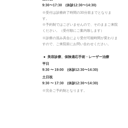
9:30〜17:30 (休診12:30〜14:30)
※受付は診療終了時間の30分前までとなりま
す。
※予約制ではございませんので、そのままご来院
ください。（受付順にご案内致します）
※診療の混み具合により受付可能時間が変わりま
すので、ご来院前にお問い合わせください。
美容診療、保険適応手術・レーザー治療
平日
9:30 〜 19:00 (休診12:30〜14:30)
土日祝
9:30 〜 17:30 (休診12:30〜14:30)
※完全ご予約制となります。