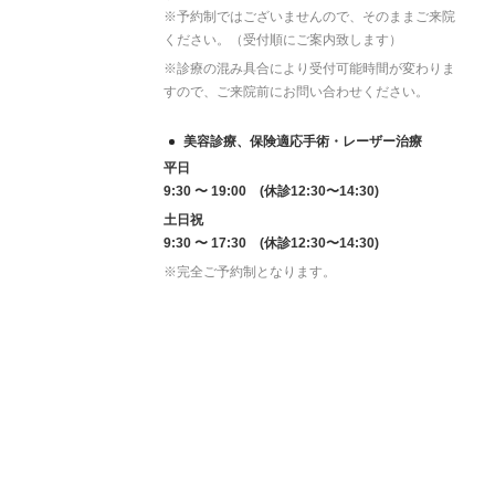
※予約制ではございませんので、そのままご来院
ください。（受付順にご案内致します）
※診療の混み具合により受付可能時間が変わりま
すので、ご来院前にお問い合わせください。
美容診療、保険適応手術・レーザー治療
平日
9:30 〜 19:00 (休診12:30〜14:30)
土日祝
9:30 〜 17:30 (休診12:30〜14:30)
※完全ご予約制となります。