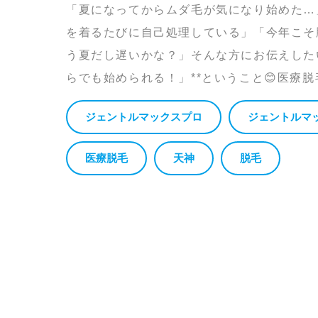
「夏になってからムダ毛が気になり始めた…
を着るたびに自己処理している」「今年こそ
う夏だし遅いかな？」そんな方にお伝えした
らでも始められる！」**ということ😊医療脱毛
ジェントルマックスプロ
ジェントルマ
医療脱毛
天神
脱毛