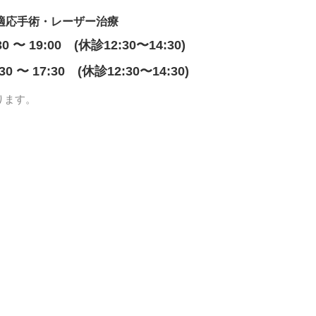
適応手術・レーザー治療
30 〜 19:00 (休診12:30〜14:30)
:30 〜 17:30 (休診12:30〜14:30)
ります。