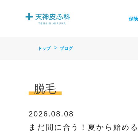
保険
トップ
ブログ
脱毛
2026.08.08
まだ間に合う！夏から始める