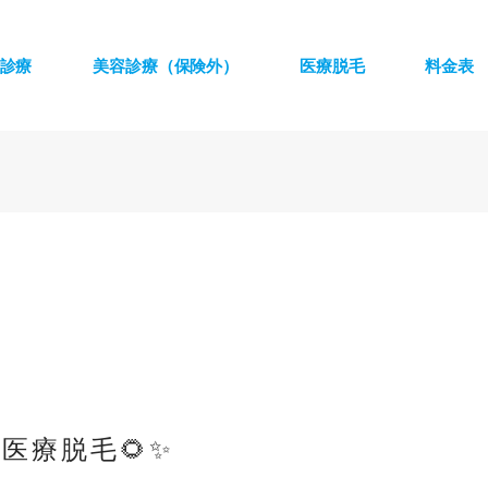
診療
美容診療（保険外）
医療脱毛
料金表
医療脱毛🌻✨