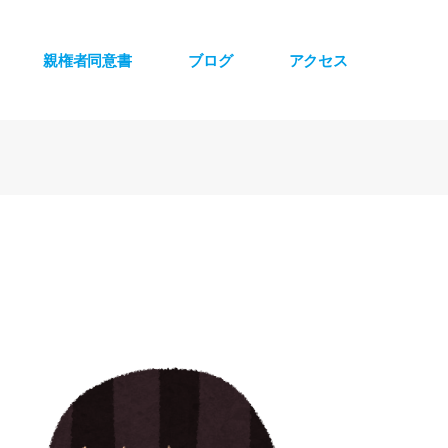
親権者同意書
ブログ
アクセス