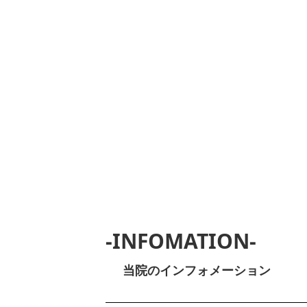
-INFOMATION-
当院のインフォメーション