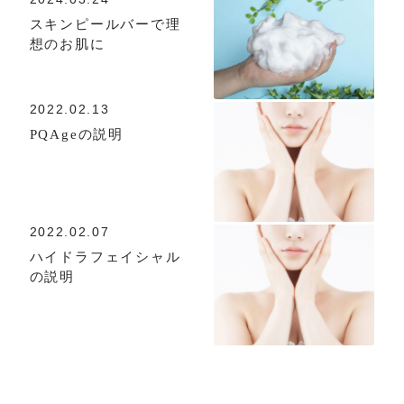
スキンピールバーで理
想のお肌に
2022.02.13
PQAgeの説明
2022.02.07
ハイドラフェイシャル
の説明