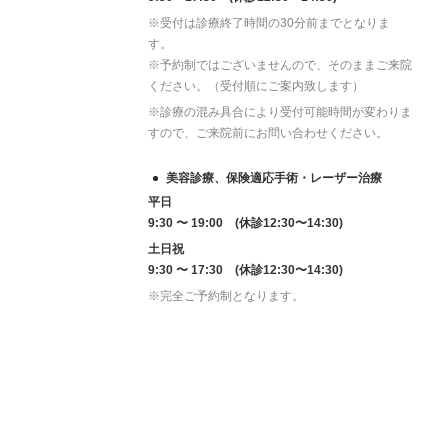
※受付は診療終了時間の30分前までとなりま
す。
※予約制ではございませんので、そのままご来院
ください。（受付順にご案内致します）
※診療の混み具合により受付可能時間が変わりま
すので、ご来院前にお問い合わせください。
美容診療、保険適応手術・レーザー治療
平日
9:30 〜 19:00 (休診12:30〜14:30)
土日祝
9:30 〜 17:30 (休診12:30〜14:30)
※完全ご予約制となります。