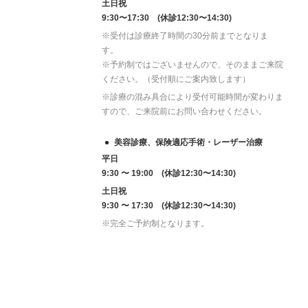
土日祝
9:30〜17:30 (休診12:30〜14:30)
※受付は診療終了時間の30分前までとなりま
す。
※予約制ではございませんので、そのままご来院
ください。（受付順にご案内致します）
※診療の混み具合により受付可能時間が変わりま
すので、ご来院前にお問い合わせください。
美容診療、保険適応手術・レーザー治療
平日
9:30 〜 19:00 (休診12:30〜14:30)
土日祝
9:30 〜 17:30 (休診12:30〜14:30)
※完全ご予約制となります。