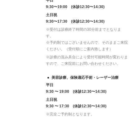
平日
9:30〜19:00 (休診12:30〜14:30)
土日祝
9:30〜17:30 (休診12:30〜14:30)
※受付は診療終了時間の30分前までとなりま
す。
※予約制ではございませんので、そのままご来院
ください。（受付順にご案内致します）
※診療の混み具合により受付可能時間が変わりま
すので、ご来院前にお問い合わせください。
美容診療、保険適応手術・レーザー治療
平日
9:30 〜 19:00 (休診12:30〜14:30)
土日祝
9:30 〜 17:30 (休診12:30〜14:30)
※完全ご予約制となります。