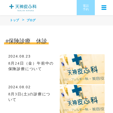
電話
予約
トップ
ブログ
#保険診療 休診
2024.08.23
8月24日（金）午前中の
保険診療について
2024.08.02
8月3日(土)の診療につ
いて