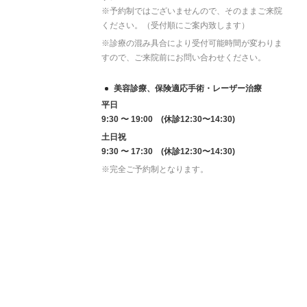
※予約制ではございませんので、そのままご来院
ください。（受付順にご案内致します）
※診療の混み具合により受付可能時間が変わりま
すので、ご来院前にお問い合わせください。
美容診療、保険適応手術・レーザー治療
平日
9:30 〜 19:00 (休診12:30〜14:30)
土日祝
9:30 〜 17:30 (休診12:30〜14:30)
※完全ご予約制となります。