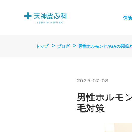
保険
トップ
ブログ
男性ホルモンとAGAの関係
2025.07.08
男性ホルモ
毛対策