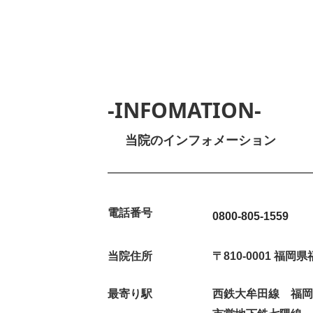
-INFOMATION-
当院のインフォメーション
電話番号
0800-805-1559
当院住所
〒810-0001 福
最寄り駅
西鉄大牟田線 福岡