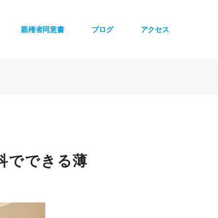
親権者同意書
ブログ
アクセス
科でできる薄