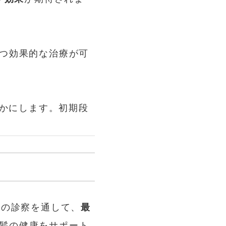
つ効果的な治療が可
やかにします。初期段
師の診察を通して、
最
髪の健康をサポート