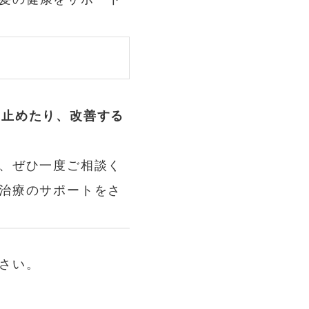
を止めたり、改善する
、ぜひ一度ご相談く
治療のサポートをさ
さい。