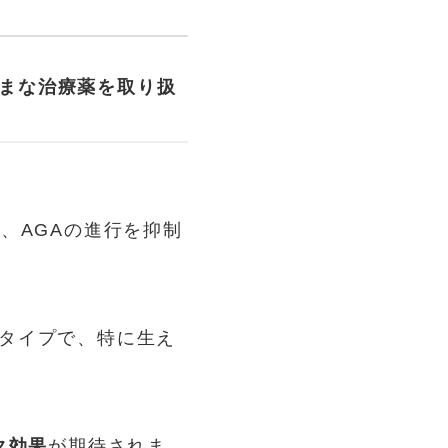
まな治療薬を取り扱
、AGAの進行を抑制
タイプで、特に生え
ク効果
が期待されま