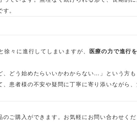
です。
くと徐々に進行してしまいますが、
医療の力で進行
ど、どう始めたらいいかわからない…」という方も
て、患者様の不安や疑問に丁寧に寄り添いながら、
品のご購入ができます。お気軽にお問い合わせくだ