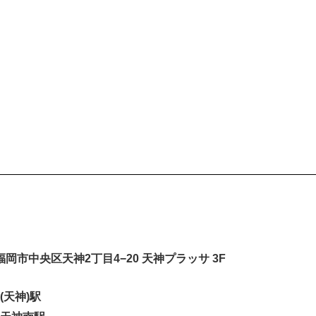
岡県福岡市中央区天神2丁目4−20 天神プラッサ 3F
(天神)駅