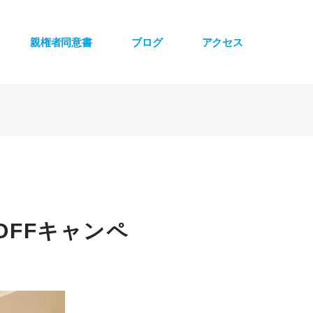
親権者同意書
ブログ
アクセス
OFFキャンペ