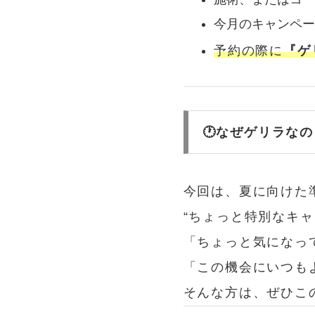
今月のキャンペ
予約の際に
『ゲ
🕐なぜゲリラなの
今回は、夏に向けた
“ちょっと特別なキ
「ちょっと気になっ
「この機会にいつも
そんな方は、ぜひこ