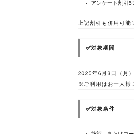
アンケート割引5％
上記割引も併用可能✨️
✅対象期間
2025年6月3日（月
※ご利用はお一人様
✅対象条件
施術、またはコ