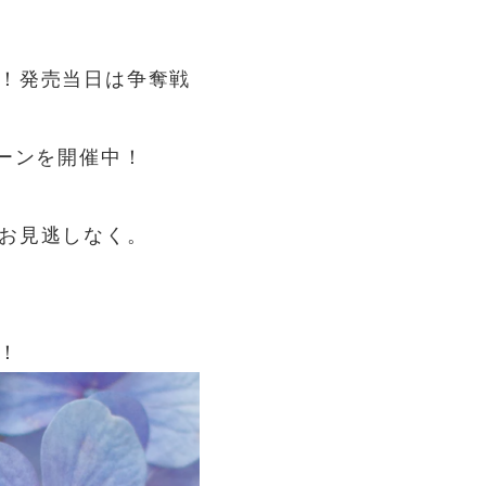
！発売当日は争奪戦
ーンを開催中！
お見逃しなく。
！