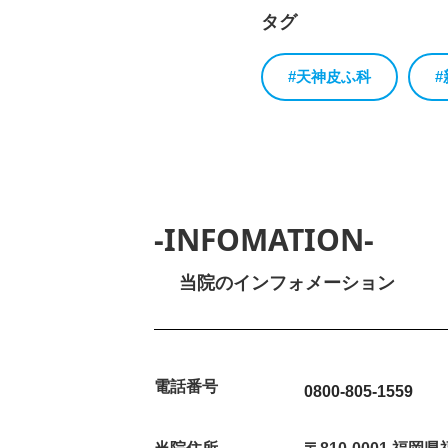
タグ
#天神皮ふ科
-INFOMATION-
当院のインフォメーション
電話番号
0800-805-1559