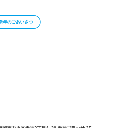
#新年のごあいさつ