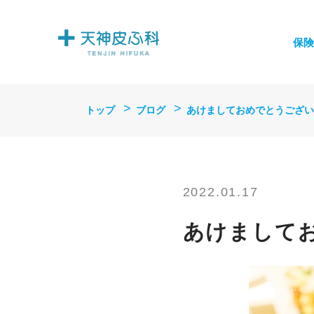
保険
トップ
ブログ
あけましておめでとうござい
2022.01.17
あけまして