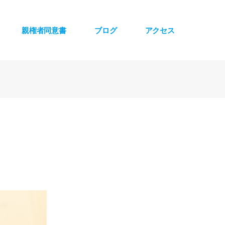
親権者同意書
ブログ
アクセス