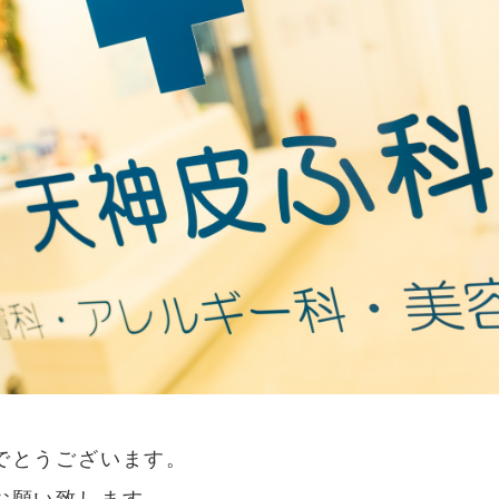
でとうございます。