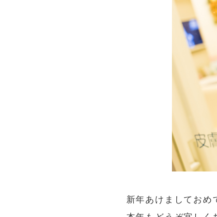
新年あけましておめ