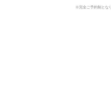
※完全ご予約制とな