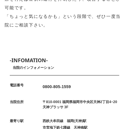
可能です。
「ちょっと気になるかも」という段階で、ぜひ一度当
院にご相談下さい。
-INFOMATION-
当院のインフォメーション
電話番号
0800-805-1559
当院住所
〒810-0001 福岡県福岡市中央区天神2丁目4−20
天神プラッサ 3F
最寄り駅
西鉄大牟田線 福岡(天神)駅
市営地下鉄七隈線 天神南駅