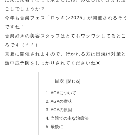
ごしでしょうか？
今年も音楽フェス「ロッキン2025」が開催されるそう
ですね！
音楽好きの美容スタッフはとてもワクワクしてるとこ
ろです（＾＾）
真夏に開催されますので、行かれる方は日焼け対策と
熱中症予防をしっかりされてくださいね☀
目次
AGAについて
AGAの症状
AGAの原因
当院での主な治療法
最後に