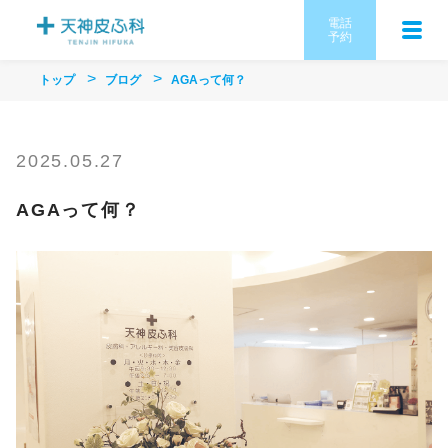
電話
予約
トップ
ブログ
AGAって何？
2025.05.27
AGAって何？