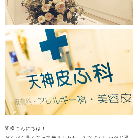
皆様こんにちは！
だんだん暑くなって来ましたね。みなさんいかがお過