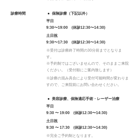
診療時間
保険診療（下記以外）
平日
9:30〜19:00 (休診12:30〜14:30)
土日祝
9:30〜17:30 (休診12:30〜14:30)
※受付は診療終了時間の30分前までとなりま
す。
※予約制ではございませんので、そのままご来院
ください。（受付順にご案内致します）
※診療の混み具合により受付可能時間が変わりま
すので、ご来院前にお問い合わせください。
美容診療、保険適応手術・レーザー治療
平日
9:30 〜 19:00 (休診12:30〜14:30)
土日祝
9:30 〜 17:30 (休診12:30〜14:30)
※完全ご予約制となります。