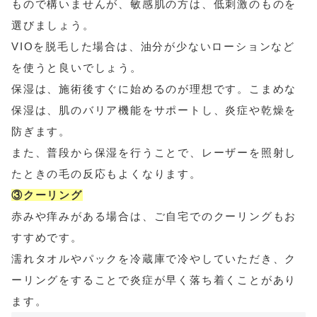
もので構いませんが、敏感肌の方は、低刺激のものを
選びましょう。
VIOを脱毛した場合は、油分が少ないローションなど
を使うと良いでしょう。
保湿は、施術後すぐに始めるのが理想です。こまめな
保湿は、肌のバリア機能をサポートし、炎症や乾燥を
防ぎます。
また、普段から保湿を行うことで、レーザーを照射し
たときの毛の反応もよくなります。
③クーリング
赤みや痒みがある場合は、ご自宅でのクーリングもお
すすめです。
濡れタオルやパックを冷蔵庫で冷やしていただき、ク
ーリングをすることで炎症が早く落ち着くことがあり
ます。