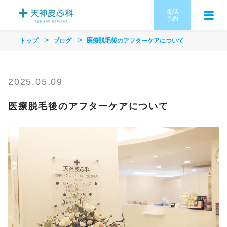
電話
予約
トップ
ブログ
医療脱毛後のアフターケアについて
2025.05.09
医療脱毛後のアフターケアについて