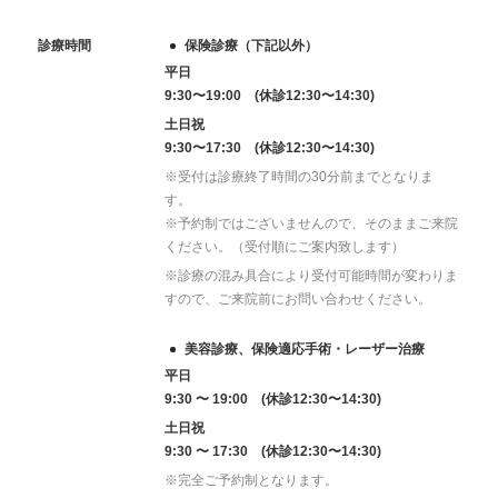
診療時間
保険診療（下記以外）
平日
9:30〜19:00 (休診12:30〜14:30)
土日祝
9:30〜17:30 (休診12:30〜14:30)
※受付は診療終了時間の30分前までとなりま
す。
※予約制ではございませんので、そのままご来院
ください。（受付順にご案内致します）
※診療の混み具合により受付可能時間が変わりま
すので、ご来院前にお問い合わせください。
美容診療、保険適応手術・レーザー治療
平日
9:30 〜 19:00 (休診12:30〜14:30)
土日祝
9:30 〜 17:30 (休診12:30〜14:30)
※完全ご予約制となります。