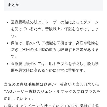
まとめ
医療脱毛後の肌は、レーザーの熱によってダメージ
を受けているため、普段以上に保湿を心がけましょ
う。
保湿は、肌のバリア機能を回復させ、炎症や乾燥を
防ぎ、次回の脱毛時の痛みも軽減する効果がありま
す。
医療脱毛後のケアは、肌トラブルを予防し、脱毛効
果を最大限に高めるために非常に重要です。
当院の医療脱毛機械は効果が一番高いと言われている
YAGレーザー搭載のジェントルマックスプロプラスを
使用しています。
お得なキャンペーンも行っていますのでお気軽にお問