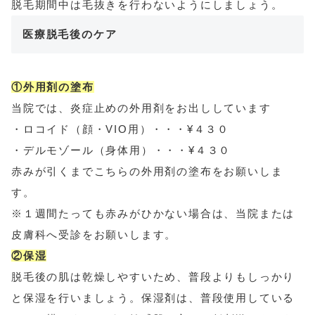
脱毛期間中は毛抜きを行わないようにしましょう。
医療脱毛後のケア
①外用剤の塗布
当院では、炎症止めの外用剤をお出ししています
・ロコイド（顔・VIO用）・・・¥４３０
・デルモゾール（身体用）・・・¥４３０
赤みが引くまでこちらの外用剤の塗布をお願いしま
す。
※１週間たっても赤みがひかない場合は、当院または
皮膚科へ受診をお願いします。
②保湿
脱毛後の肌は乾燥しやすいため、普段よりもしっかり
と保湿を行いましょう。保湿剤は、普段使用している