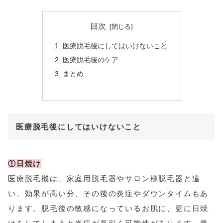
目次
医療脱毛後にしてはいけないこと
医療脱毛後のケア
まとめ
医療脱毛後にしてはいけないこと
①日焼け
医療脱毛機は、家庭用脱毛器やサロン様脱毛器と違
い、効果が高い分、その後の炎症やダウンタイムもあ
ります。脱毛後の敏感になっているお肌に、更に日焼