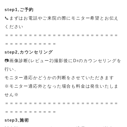
step1,ご予約
📞まずはお電話やご来院の際にモニター希望とお伝え
ください
＝＝＝＝＝＝＝＝＝＝＝＝＝＝＝＝＝＝＝＝＝＝＝＝
＝＝＝＝＝＝＝＝＝＝＝
step2,カウンセリング
📷画像診断(レビュー2)撮影後にDrのカウンセリングを
行い、
モニター適応かどうかの判断をさせていただきます
※モニター適応外となった場合も料金は発生いたしま
せん※
＝＝＝＝＝＝＝＝＝＝＝＝＝＝＝＝＝＝＝＝＝＝＝＝
＝＝＝＝＝＝＝＝＝＝＝
step3,施術