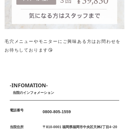
毛穴メニューやモニターにご興味ある方はお問わせを
お待ちしております😘
-INFOMATION-
当院のインフォメーション
電話番号
0800-805-1559
当院住所
〒810-0001 福岡県福岡市中央区天神2丁目4−20