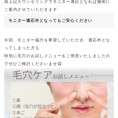
👯上記カウンセリングでモニター適応となれば施術に
ご案内させていただきます
モニター適応外となってもご安心ください
今回、モニター協力を希望していただき、適応外とな
ってしまった方も
特別に毛穴のお試しメニューをご用意いたしましたの
でぜひご検討くださいませ😋