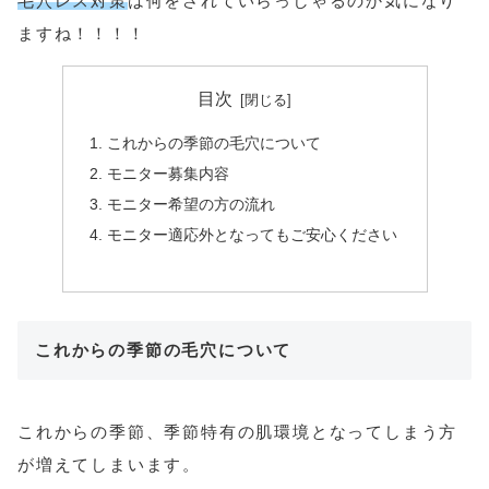
毛穴レス対策
は何をされていらっしゃるのか気になり
ますね！！！！
目次
これからの季節の毛穴について
モニター募集内容
モニター希望の方の流れ
モニター適応外となってもご安心ください
これからの季節の毛穴について
これからの季節、季節特有の肌環境となってしまう方
が増えてしまいます。