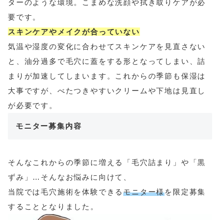
ターのような環境。こまめな洗顔や拭き取りケアが必
要です。
スキンケアやメイクが合っていない
気温や湿度の変化に合わせてスキンケアを見直さない
と、油分過多で毛穴に蓋をする形となってしまい、詰
まりが加速してしまいます。これからの季節も保湿は
大事ですが、べたつきやすいクリームや下地は見直し
が必要です。
モニター募集内容
そんなこれからの季節に増える「毛穴詰まり」や「黒
ずみ」…そんなお悩みに向けて、
当院では毛穴施術を体験できる
モニター様
を限定募集
することとなりました。