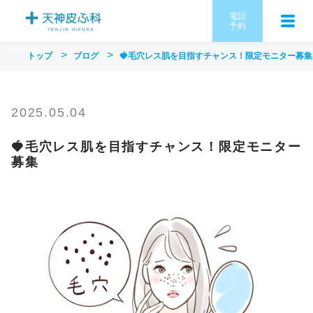
電話
予約
トップ
ブログ
🍓毛穴レス肌を目指すチャンス！限定モニター募集
2025.05.04
🍓毛穴レス肌を目指すチャンス！限定モニター
募集