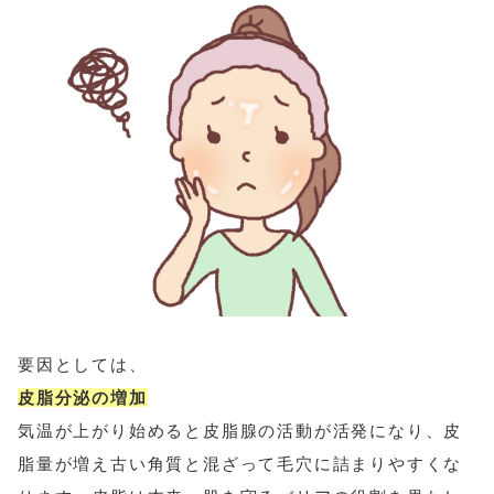
要因としては、
皮脂分泌の増加
気温が上がり始めると皮脂腺の活動が活発になり、皮
脂量が増え古い角質と混ざって毛穴に詰まりやすくな