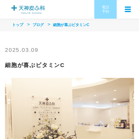
電話
予約
トップ
ブログ
細胞が喜ぶビタミンC
2025.03.09
細胞が喜ぶビタミンC