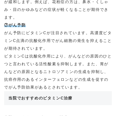
が緩和します。例えば、花粉症の方は、鼻水・くしゃ
み・目のかゆみなどの症状が軽くなることが期待でき
ます。
⑦がん予防
がん予防にビタミンCが注目されています。高濃度ビタ
ミンC点滴の抗酸化作用でがん細胞の発生を抑えること
が期待されています。
ビタミンCは抗酸化作用により、がんなどの原因のひと
つと言われている活性酸素を抑制します。また、胃が
んなどの原因となるニトロソアミンの生成を抑制し、
抗癌作用のあるインターフェロンなどの生成を促すの
でがん予防効果があるとされています。
当院でおすすめのビタミンC治療