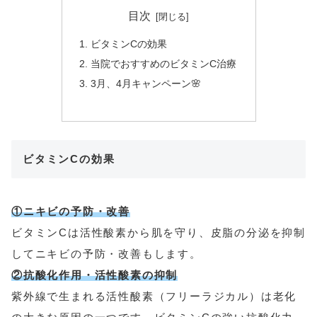
目次
ビタミンCの効果
当院でおすすめのビタミンC治療
3月、4月キャンペーン🌸
ビタミンCの効果
①ニキビの予防・改善
ビタミンCは活性酸素から肌を守り、皮脂の分泌を抑制
してニキビの予防・改善もします。
②抗酸化作用・活性酸素の抑制
紫外線で生まれる活性酸素（フリーラジカル）は老化