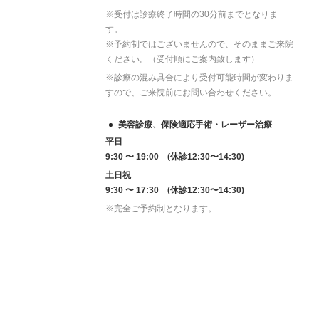
※受付は診療終了時間の30分前までとなりま
す。
※予約制ではございませんので、そのままご来院
ください。（受付順にご案内致します）
※診療の混み具合により受付可能時間が変わりま
すので、ご来院前にお問い合わせください。
美容診療、保険適応手術・レーザー治療
平日
9:30 〜 19:00 (休診12:30〜14:30)
土日祝
9:30 〜 17:30 (休診12:30〜14:30)
※完全ご予約制となります。