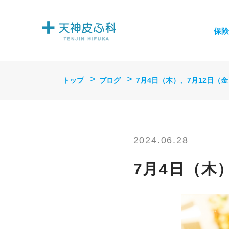
保険
トップ
ブログ
7月4日（木）、7月12日（
2024.06.28
7月4日（木