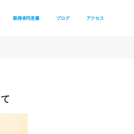
親権者同意書
ブログ
アクセス
いて