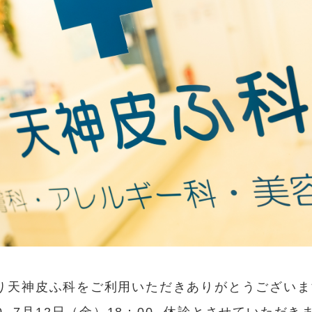
より天神皮ふ科をご利用いただきありがとうございます