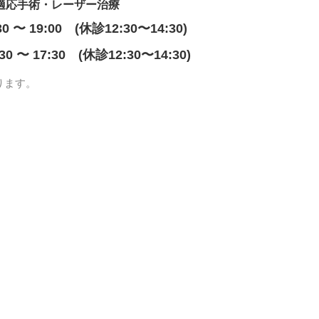
適応手術・レーザー治療
30 〜 19:00 (休診12:30〜14:30)
:30 〜 17:30 (休診12:30〜14:30)
ります。