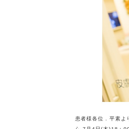
患者様各位 . 平素