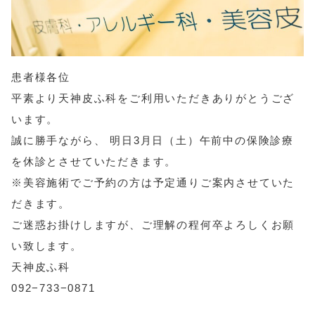
患者様各位
平素より天神皮ふ科をご利用いただきありがとうござ
います。
誠に勝手ながら、 明日3月日（土）午前中の保険診療
を休診とさせていただきます。
※美容施術でご予約の方は予定通りご案内させていた
だきます。
ご迷惑お掛けしますが、ご理解の程何卒よろしくお願
い致します。
天神皮ふ科
092−733−0871