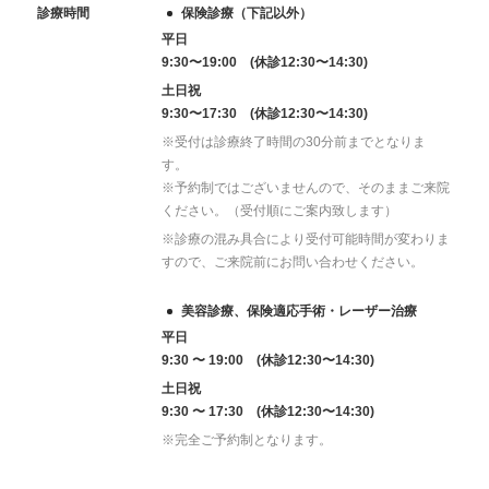
診療時間
保険診療（下記以外）
平日
9:30〜19:00 (休診12:30〜14:30)
土日祝
9:30〜17:30 (休診12:30〜14:30)
※受付は診療終了時間の30分前までとなりま
す。
※予約制ではございませんので、そのままご来院
ください。（受付順にご案内致します）
※診療の混み具合により受付可能時間が変わりま
すので、ご来院前にお問い合わせください。
美容診療、保険適応手術・レーザー治療
平日
9:30 〜 19:00 (休診12:30〜14:30)
土日祝
9:30 〜 17:30 (休診12:30〜14:30)
※完全ご予約制となります。