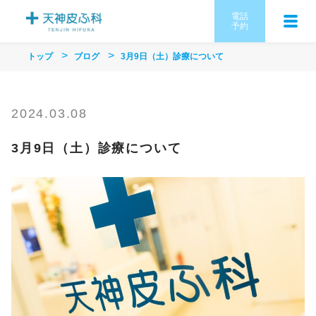
電話
予約
トップ
ブログ
3月9日（土）診療について
2024.03.08
3月9日（土）診療について