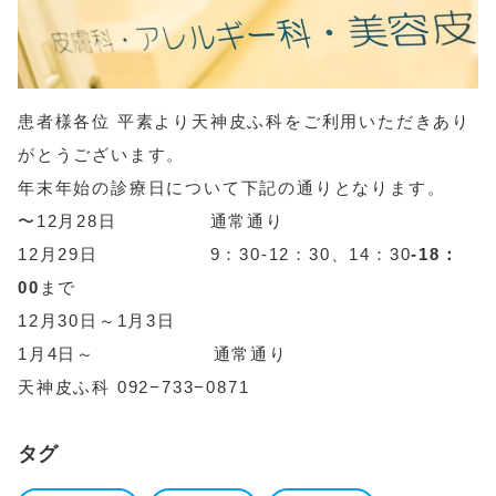
患者様各位 平素より天神皮ふ科をご利用いただきあり
がとうございます。
年末年始の診療日について下記の通りとなります。
〜12月28日 通常通り
12月29日 9：30-12：30、14：30
-18：
00
まで
12月30日～1月3日
1月4日～ 通常通り
天神皮ふ科 092−733−0871
タグ