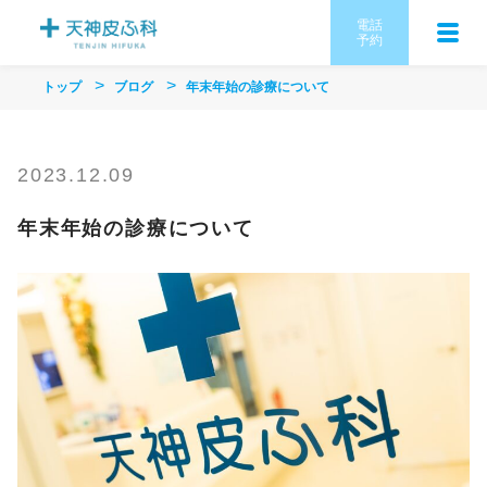
電話
予約
トップ
ブログ
年末年始の診療について
2023.12.09
年末年始の診療について