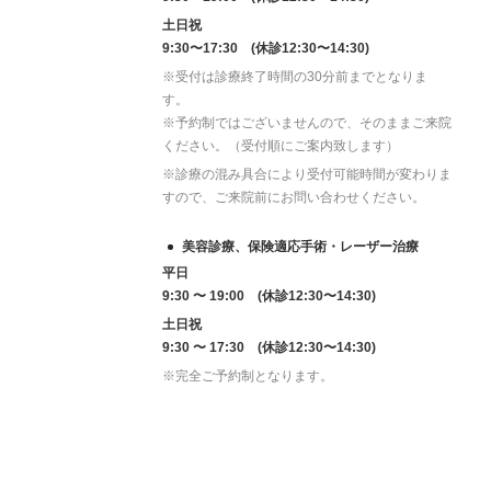
土日祝
9:30〜17:30 (休診12:30〜14:30)
※受付は診療終了時間の30分前までとなりま
す。
※予約制ではございませんので、そのままご来院
ください。（受付順にご案内致します）
※診療の混み具合により受付可能時間が変わりま
すので、ご来院前にお問い合わせください。
美容診療、保険適応手術・レーザー治療
平日
9:30 〜 19:00 (休診12:30〜14:30)
土日祝
9:30 〜 17:30 (休診12:30〜14:30)
※完全ご予約制となります。