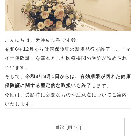
こんにちは、天神皮ふ科です😊
令和6年12月から健康保険証の新規発行が終了し、「マ
イナ保険証」を基本とした医療機関の受診が進められ
ています。
そして、
令和8年8月1日からは、有効期限が切れた健康
保険証に関する暫定的な取扱いも終了
します。
今回は、受診時に必要なものや注意点についてご案内
いたします。
目次