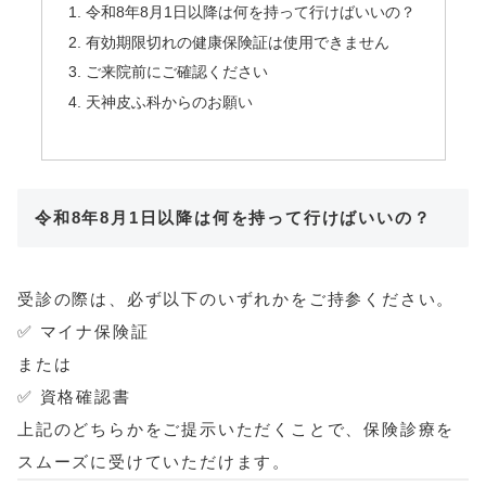
令和8年8月1日以降は何を持って行けばいいの？
有効期限切れの健康保険証は使用できません
ご来院前にご確認ください
天神皮ふ科からのお願い
令和8年8月1日以降は何を持って行けばいいの？
受診の際は、必ず以下のいずれかをご持参ください。
✅ マイナ保険証
または
✅ 資格確認書
上記のどちらかをご提示いただくことで、保険診療を
スムーズに受けていただけます。