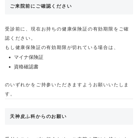
ご来院前にご確認ください
受診前に、現在お持ちの健康保険証の有効期限をご確
認ください。
もし健康保険証の有効期限が切れている場合は、
マイナ保険証
資格確認書
のいずれかをご持参いただきますようお願いいたしま
す。
天神皮ふ科からのお願い