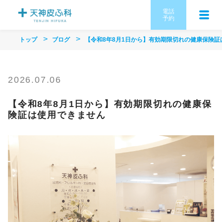
電話
予約
トップ
ブログ
【令和8年8月1日から】有効期限切れの健康保険証
2026.07.06
【令和8年8月1日から】有効期限切れの健康保
険証は使用できません