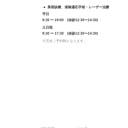
美容診療、保険適応手術・レーザー治療
平日
9:30 〜 19:00 (休診12:30〜14:30)
土日祝
9:30 〜 17:30 (休診12:30〜14:30)
※完全ご予約制となります。