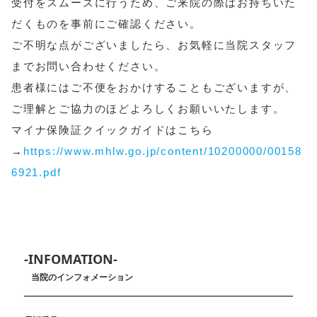
受付をスムーズに行うため、ご来院の際はお持ちいた
だくものを事前にご確認ください。
ご不明な点がございましたら、お気軽に当院スタッフ
までお問い合わせください。
患者様にはご不便をおかけすることもございますが、
ご理解とご協力のほどよろしくお願いいたします。
マイナ保険証クイックガイドはこちら
→
https://www.mhlw.go.jp/content/10200000/00158
6921.pdf
-INFOMATION-
当院のインフォメーション