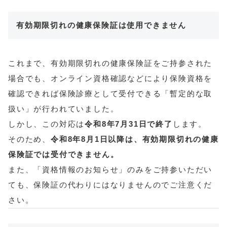
有効期限切れの健康保険証は使用できません
これまで、有効期限切れの健康保険証をご持参された
場合でも、オンライン資格確認などにより保険資格を
確認できれば保険診療として受付できる「暫定的な取
扱い」が行われていました。
しかし、この対応は
令和8年7月31日で終了
します。
そのため、
令和8年8月1日以降は、有効期限切れの健康
保険証では受付できません。
また、「資格情報のお知らせ」のみをご持参いただい
ても、保険証の代わりにはなりませんのでご注意くだ
さい。