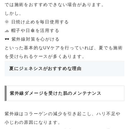
では施術をおすすめできない場合があります。
しかし、
🌞 日焼け止めを毎日使用する
🧢 帽子や日傘を活用する
🕶️ 紫外線対策を心がける
といった基本的なUVケアを行っていれば、夏でも施術
を受けられるケースが多くあります。
夏にジェネシスがおすすめな理由
紫外線ダメージを受けた肌のメンテナンス
紫外線はコラーゲンの減少を引き起こし、ハリ不足や
小じわの原因になります。