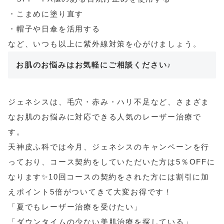
・こまめに塗り直す
・帽子や日傘を活用する
など、いつも以上に紫外線対策を心がけましょう。
お肌のお悩みはお気軽にご相談ください♪
ジェネシスは、毛穴・赤み・ハリ不足など、さまざま
なお肌のお悩みに対応できる人気のレーザー治療で
す。
天神皮ふ科では今月、ジェネシスのキャンペーンを行
っており、コース契約をしていただいた方は5％OFFに
なります✨10回コースの契約をされた方には割引に加
えポイント5倍がついてきて大変お得です！
「夏でもレーザー治療を受けたい」
「ダウンタイムの少ない美肌治療を探している」