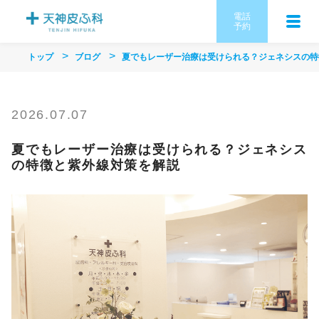
電話
予約
トップ
ブログ
夏でもレーザー治療は受けられる？ジェネシスの特
2026.07.07
夏でもレーザー治療は受けられる？ジェネシス
の特徴と紫外線対策を解説