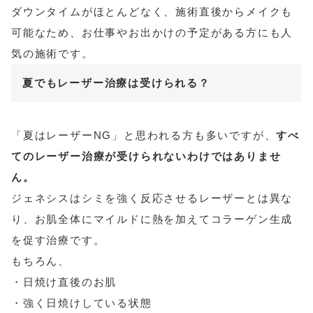
ダウンタイムがほとんどなく、施術直後からメイクも
可能なため、お仕事やお出かけの予定がある方にも人
気の施術です。
夏でもレーザー治療は受けられる？
「夏はレーザーNG」と思われる方も多いですが、
すべ
てのレーザー治療が受けられないわけではありませ
ん。
ジェネシスはシミを強く反応させるレーザーとは異な
り、お肌全体にマイルドに熱を加えてコラーゲン生成
を促す治療です。
もちろん、
・日焼け直後のお肌
・強く日焼けしている状態