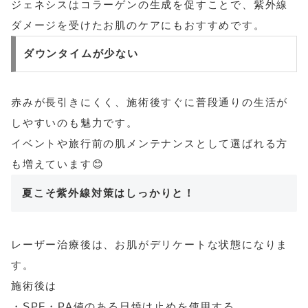
ジェネシスはコラーゲンの生成を促すことで、紫外線
ダメージを受けたお肌のケアにもおすすめです。
ダウンタイムが少ない
赤みが長引きにくく、施術後すぐに普段通りの生活が
しやすいのも魅力です。
イベントや旅行前の肌メンテナンスとして選ばれる方
も増えています😊
夏こそ紫外線対策はしっかりと！
レーザー治療後は、お肌がデリケートな状態になりま
す。
施術後は
・SPF・PA値のある日焼け止めを使用する