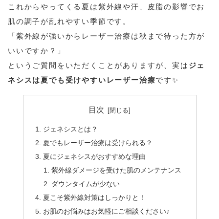
これからやってくる夏は紫外線や汗、皮脂の影響でお
肌の調子が乱れやすい季節です。
「紫外線が強いからレーザー治療は秋まで待った方が
いいですか？」
というご質問をいただくことがありますが、実は
ジェ
ネシスは夏でも受けやすいレーザー治療
です✨
目次
ジェネシスとは？
夏でもレーザー治療は受けられる？
夏にジェネシスがおすすめな理由
紫外線ダメージを受けた肌のメンテナンス
ダウンタイムが少ない
夏こそ紫外線対策はしっかりと！
お肌のお悩みはお気軽にご相談ください♪