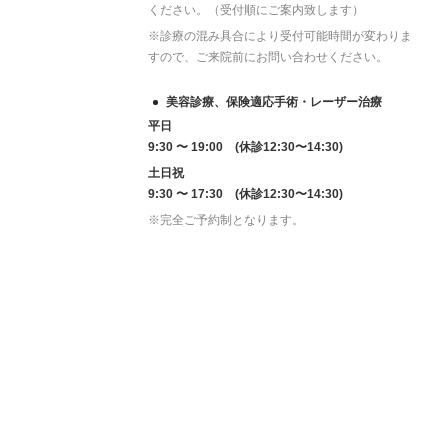
ください。（受付順にご案内致します）
※診療の混み具合により受付可能時間が変わりま
すので、ご来院前にお問い合わせください。
美容診療、保険適応手術・レーザー治療
平日
9:30 〜 19:00 (休診12:30〜14:30)
土日祝
9:30 〜 17:30 (休診12:30〜14:30)
※完全ご予約制となります。