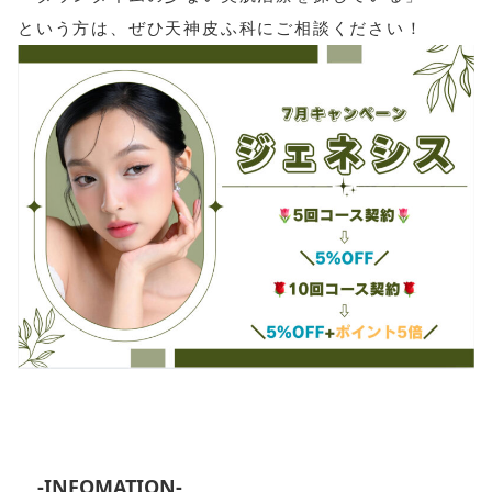
という方は、ぜひ天神皮ふ科にご相談ください！
-INFOMATION-