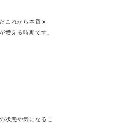
⚽
だこれから本番☀️
が増える時期です。
の状態や気になるこ