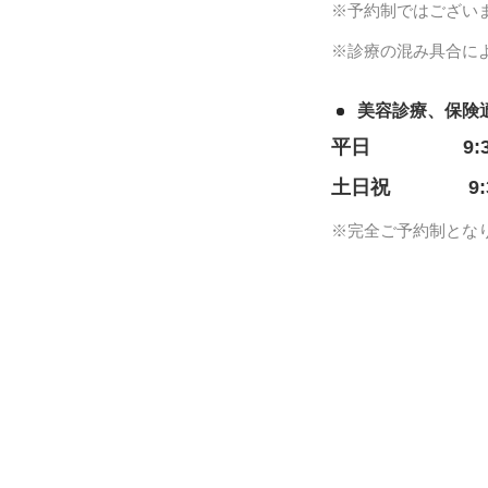
※予約制ではござい
※診療の混み具合に
美容診療、保険
平日
9:
土日祝
9
※完全ご予約制とな