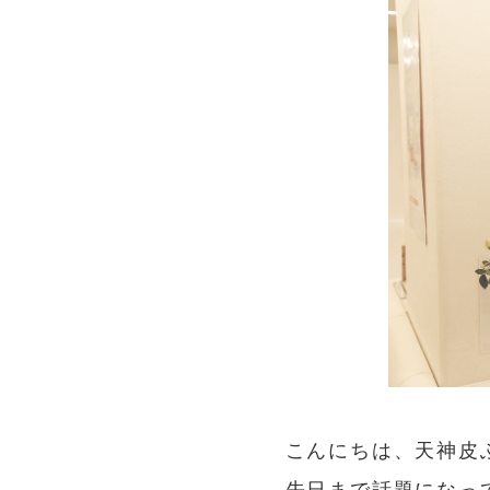
こんにちは、天神皮ふ