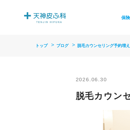
保険
トップ
ブログ
脱毛カウンセリング予約増えて
2026.06.30
脱毛カウンセ