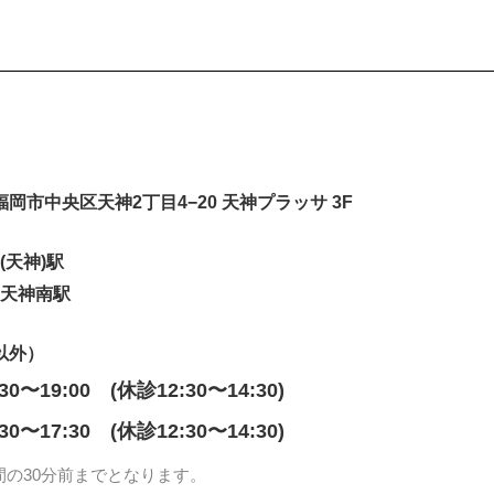
岡県福岡市中央区天神2丁目4−20 天神プラッサ 3F
(天神)駅
 天神南駅
以外）
:30〜19:00 (休診12:30〜14:30)
:30〜17:30 (休診12:30〜14:30)
間の30分前までとなります。