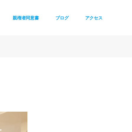
親権者同意書
ブログ
アクセス