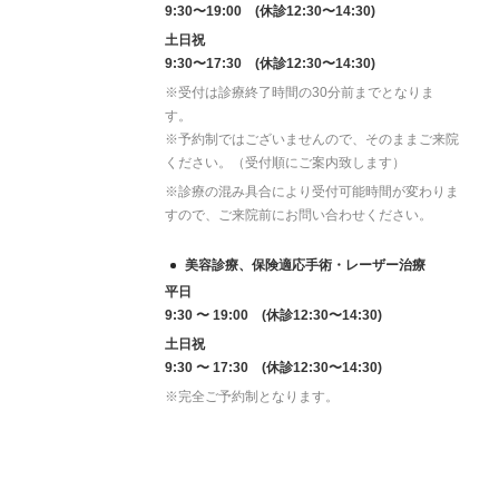
9:30〜19:00 (休診12:30〜14:30)
土日祝
9:30〜17:30 (休診12:30〜14:30)
※受付は診療終了時間の30分前までとなりま
す。
※予約制ではございませんので、そのままご来院
ください。（受付順にご案内致します）
※診療の混み具合により受付可能時間が変わりま
すので、ご来院前にお問い合わせください。
美容診療、保険適応手術・レーザー治療
平日
9:30 〜 19:00 (休診12:30〜14:30)
土日祝
9:30 〜 17:30 (休診12:30〜14:30)
※完全ご予約制となります。