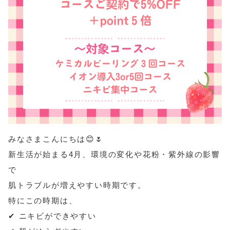
みなさまこんにちは😊🌷
新生活が始まる4月、環境の変化や花粉・紫外線の影響
で
肌トラブルが増えやすい時期です。
特にこの時期は、
✔ ニキビができやすい