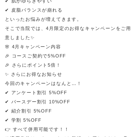
✔ 肌がゆらぎやすい
✔ 皮脂バランスが崩れる
といったお悩みが増えてきます。
そこで当院では、4月限定のお得なキャンペーンをご用
意しました✨
🌸 4月キャンペーン内容
🎉 コースご契約で5%OFF
🎉 さらにポイント5倍！
✨ さらにお得なお知らせ
今回のキャンペーンはなんと…！
✔ アンケート割引 5%OFF
✔ バースデー割引 10%OFF
✔ 紹介割引 5%OFF
✔ 学割 5%OFF
👉 すべて併用可能です！！