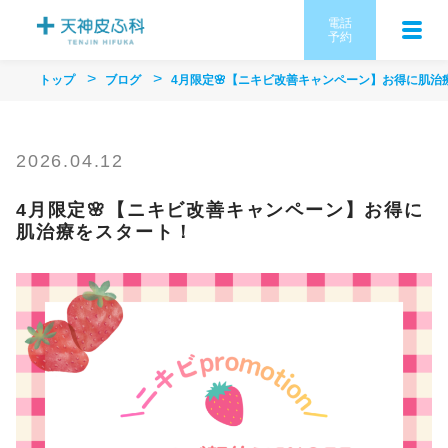
電話
予約
トップ
ブログ
4月限定🌸【ニキビ改善キャンペーン】お得に肌治
2026.04.12
4月限定🌸【ニキビ改善キャンペーン】お得に
肌治療をスタート！