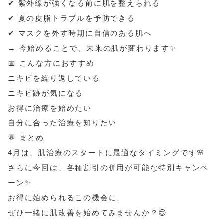
✔ 紫外線が強くなる前に肌を整えられる
✔ 夏の皮脂トラブルを予防できる
✔ マスクを外す時期に自信のある肌へ
→ 今始めることで、未来の肌が変わります✨
📅 こんな方におすすめ
ニキビを繰り返している
ニキビ跡が気になる
お得に治療を始めたい
自分に合った治療を知りたい
💬 まとめ
4月は、肌治療のスタートに最適なタイミングです🌸
さらに今回は、各種割引の併用が可能な特別キャンペ
ーン✨
お得に始められるこの機会に、
ぜひ一緒に肌改善を始めてみませんか？😊