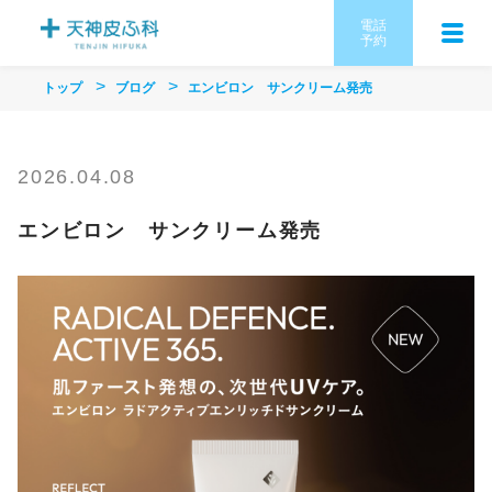
電話
予約
トップ
ブログ
エンビロン サンクリーム発売
2026.04.08
エンビロン サンクリーム発売