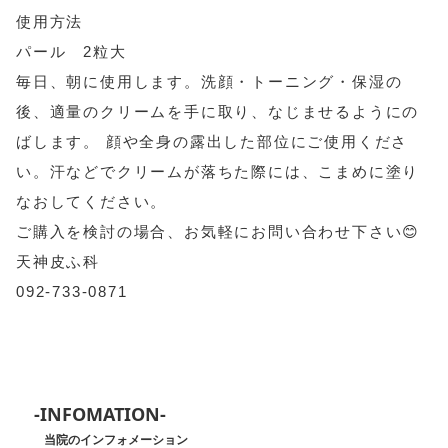
使用方法
パール 2粒大
毎日、朝に使用します。洗顔・トーニング・保湿の
後、適量のクリームを手に取り、なじませるようにの
ばします。 顔や全身の露出した部位にご使用くださ
い。汗などでクリームが落ちた際には、こまめに塗り
なおしてください。
ご購入を検討の場合、お気軽にお問い合わせ下さい😊
天神皮ふ科
092-733-0871
-INFOMATION-
当院のインフォメーション