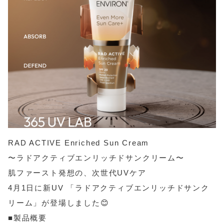
RAD ACTIVE Enriched Sun Cream
〜ラドアクティブエンリッチドサンクリーム〜
肌ファースト発想の、次世代UVケア
4月1日に新UV 「ラドアクティブエンリッチドサンク
リーム」が登場しました😊
■製品概要