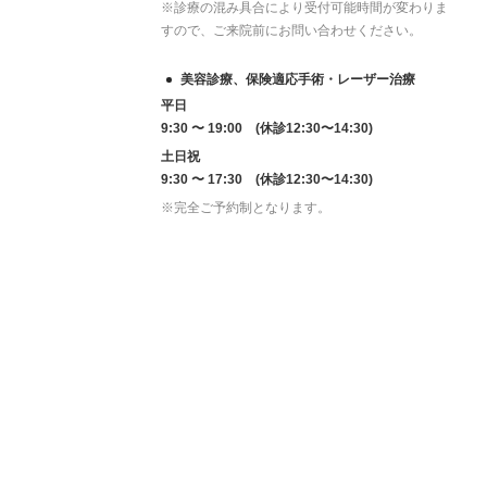
※診療の混み具合により受付可能時間が変わりま
すので、ご来院前にお問い合わせください。
美容診療、保険適応手術・レーザー治療
平日
9:30 〜 19:00 (休診12:30〜14:30)
土日祝
9:30 〜 17:30 (休診12:30〜14:30)
※完全ご予約制となります。