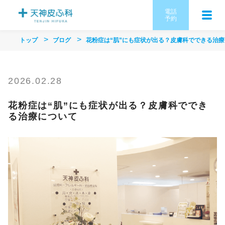
電話
予約
トップ
ブログ
花粉症は“肌”にも症状が出る？皮膚科でできる治
2026.02.28
花粉症は“肌”にも症状が出る？皮膚科ででき
る治療について