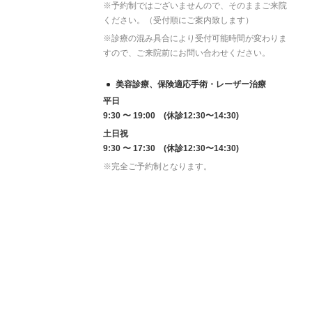
※予約制ではございませんので、そのままご来院
ください。（受付順にご案内致します）
※診療の混み具合により受付可能時間が変わりま
すので、ご来院前にお問い合わせください。
美容診療、保険適応手術・レーザー治療
平日
9:30 〜 19:00 (休診12:30〜14:30)
土日祝
9:30 〜 17:30 (休診12:30〜14:30)
※完全ご予約制となります。