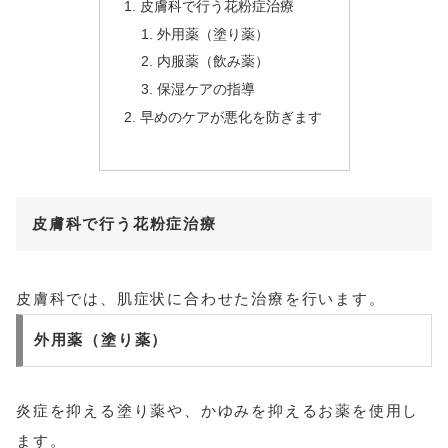
皮膚科で行う花粉症治療
外用薬（塗り薬）
内服薬（飲み薬）
保湿ケアの指導
早めのケアが悪化を防ぎます
皮膚科で行う花粉症治療
皮膚科では、肌症状に合わせた治療を行います。
外用薬（塗り薬）
炎症を抑える塗り薬や、かゆみを抑えるお薬を使用し
ます。