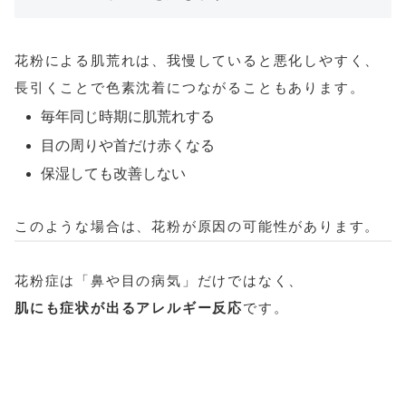
花粉による肌荒れは、我慢していると悪化しやすく、
長引くことで色素沈着につながることもあります。
毎年同じ時期に肌荒れする
目の周りや首だけ赤くなる
保湿しても改善しない
このような場合は、花粉が原因の可能性があります。
花粉症は「鼻や目の病気」だけではなく、
肌にも症状が出るアレルギー反応
です。