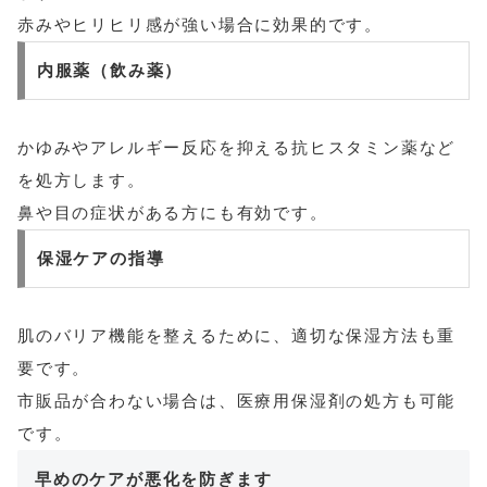
赤みやヒリヒリ感が強い場合に効果的です。
内服薬（飲み薬）
かゆみやアレルギー反応を抑える抗ヒスタミン薬など
を処方します。
鼻や目の症状がある方にも有効です。
保湿ケアの指導
肌のバリア機能を整えるために、適切な保湿方法も重
要です。
市販品が合わない場合は、医療用保湿剤の処方も可能
です。
早めのケアが悪化を防ぎます