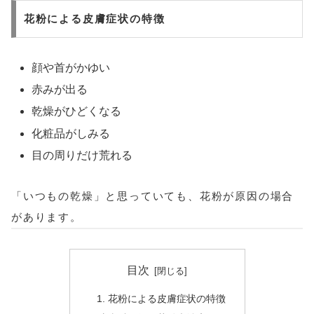
花粉による皮膚症状の特徴
顔や首がかゆい
赤みが出る
乾燥がひどくなる
化粧品がしみる
目の周りだけ荒れる
「いつもの乾燥」と思っていても、花粉が原因の場合
があります。
目次
花粉による皮膚症状の特徴