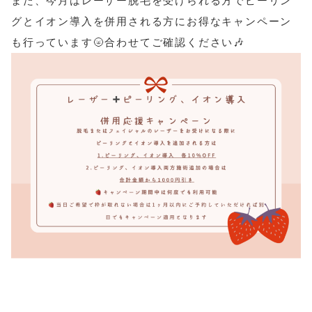
また、今月はレーザー脱毛を受けられる方でピーリン
グとイオン導入を併用される方にお得なキャンペーン
も行っています🌝合わせてご確認ください🎶