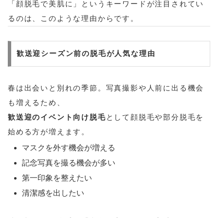
「顔脱毛で美肌に」というキーワードが注目されてい
るのは、このような理由からです。
歓送迎シーズン前の脱毛が人気な理由
春は出会いと別れの季節。写真撮影や人前に出る機会
も増えるため、
歓送迎のイベント向け脱毛
として顔脱毛や部分脱毛を
始める方が増えます。
マスクを外す機会が増える
記念写真を撮る機会が多い
第一印象を整えたい
清潔感を出したい