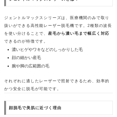
ジェントルマックスシリーズは、医療機関のみで取り
扱いができる高性能レーザー脱毛機です。2種類の波長
を使い分けることで、
産毛から濃い毛まで幅広く対応
できるのが特徴です。
濃いヒゲやワキなどのしっかりした毛
顔の細かい産毛
腕や脚の広範囲の毛
それぞれに適したレーザーで照射できるため、効率的
かつ安全に脱毛が可能です。
顔脱毛で美肌に近づく理由