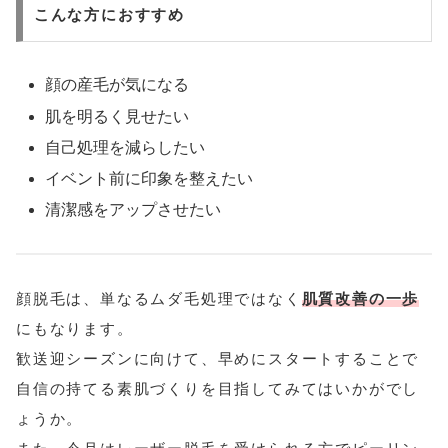
こんな方におすすめ
顔の産毛が気になる
肌を明るく見せたい
自己処理を減らしたい
イベント前に印象を整えたい
清潔感をアップさせたい
顔脱毛は、単なるムダ毛処理ではなく
肌質改善の一歩
にもなります。
歓送迎シーズンに向けて、早めにスタートすることで
自信の持てる素肌づくりを目指してみてはいかがでし
ょうか。