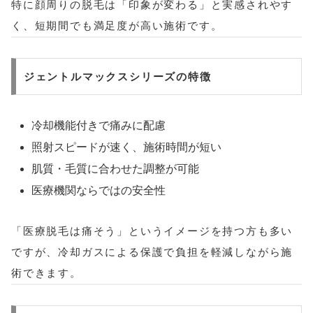
特に顔周りの脱毛は「印象が変わる」と実感されやす
く、短期間でも満足度が高い施術です。
ジェントルマックスシリーズの特徴
冷却機能付きで痛みに配慮
照射スピードが速く、施術時間が短い
肌質・毛質に合わせた調整が可能
医療機関ならではの安全性
「医療脱毛は痛そう」というイメージを持つ方も多い
ですが、冷却ガスによる保護で負担を軽減しながら施
術できます。