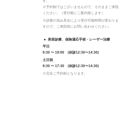
す。
※予約制ではございませんので、そのままご来院
ください。（受付順にご案内致します）
※診療の混み具合により受付可能時間が変わりま
すので、ご来院前にお問い合わせください。
美容診療、保険適応手術・レーザー治療
平日
9:30 〜 19:00 (休診12:30〜14:30)
土日祝
9:30 〜 17:30 (休診12:30〜14:30)
※完全ご予約制となります。