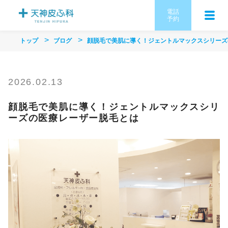
電話
予約
トップ
ブログ
顔脱毛で美肌に導く！ジェントルマックスシリーズ
2026.02.13
顔脱毛で美肌に導く！ジェントルマックスシリ
ーズの医療レーザー脱毛とは