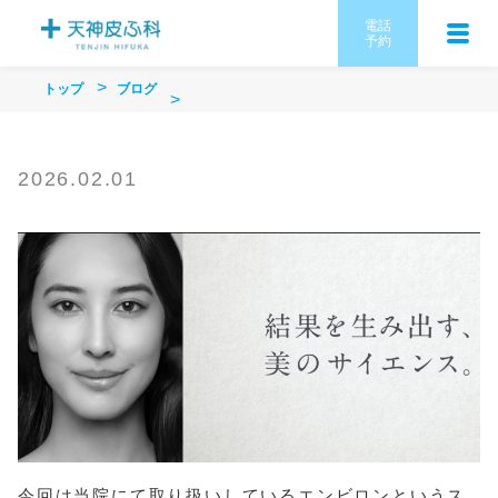
電話
予約
トップ
ブログ
2026.02.01
今回は当院にて取り扱いしているエンビロンというス