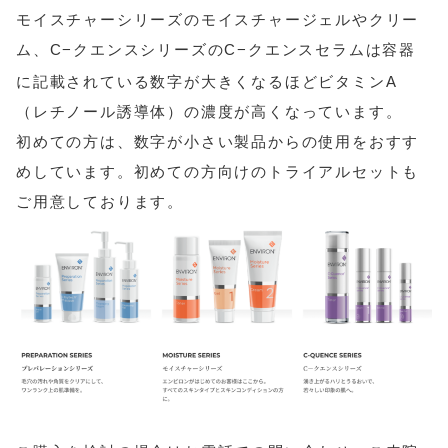
モイスチャーシリーズのモイスチャージェルやクリー
ム、C−クエンスシリーズのC−クエンスセラムは容器
に記載されている数字が大きくなるほどビタミンA
（レチノール誘導体）の濃度が高くなっています。
初めての方は、数字が小さい製品からの使用をおすす
めしています。初めての方向けのトライアルセットも
ご用意しております。