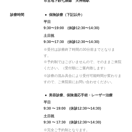
市営地下鉄七隈線 天神南駅
診療時間
保険診療（下記以外）
平日
9:30〜19:00 (休診12:30〜14:30)
土日祝
9:30〜17:30 (休診12:30〜14:30)
※受付は診療終了時間の30分前までとなりま
す。
※予約制ではございませんので、そのままご来院
ください。（受付順にご案内致します）
※診療の混み具合により受付可能時間が変わりま
すので、ご来院前にお問い合わせください。
美容診療、保険適応手術・レーザー治療
平日
9:30 〜 19:00 (休診12:30〜14:30)
土日祝
9:30 〜 17:30 (休診12:30〜14:30)
※完全ご予約制となります。