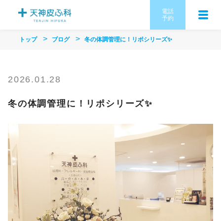
電話
予約
トップ
ブログ
冬の体調管理に！リポシリーズ✨️
2026.01.28
冬の体調管理に！リポシリーズ✨️