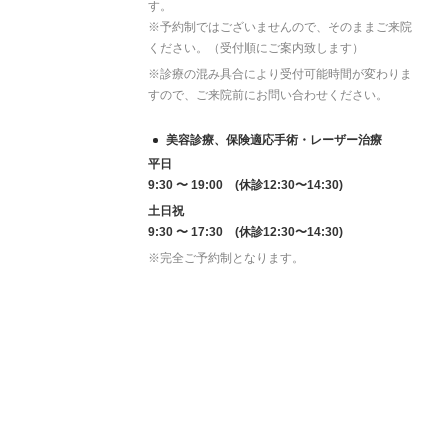
す。
※予約制ではございませんので、そのままご来院
ください。（受付順にご案内致します）
※診療の混み具合により受付可能時間が変わりま
すので、ご来院前にお問い合わせください。
美容診療、保険適応手術・レーザー治療
平日
9:30 〜 19:00 (休診12:30〜14:30)
土日祝
9:30 〜 17:30 (休診12:30〜14:30)
※完全ご予約制となります。