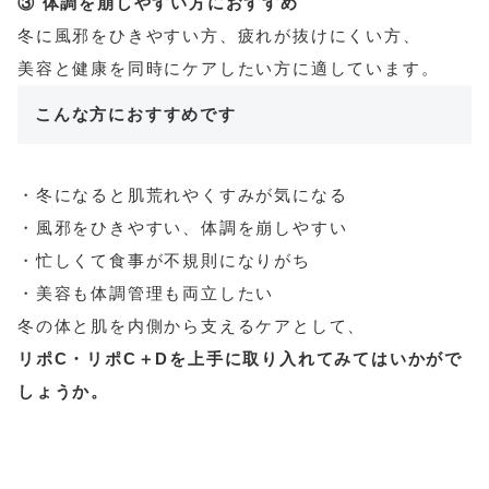
③ 体調を崩しやすい方におすすめ
冬に風邪をひきやすい方、疲れが抜けにくい方、
美容と健康を同時にケアしたい方に適しています。
こんな方におすすめです
・冬になると肌荒れやくすみが気になる
・風邪をひきやすい、体調を崩しやすい
・忙しくて食事が不規則になりがち
・美容も体調管理も両立したい
冬の体と肌を内側から支えるケアとして、
リポC・リポC＋Dを上手に取り入れてみてはいかがで
しょうか。