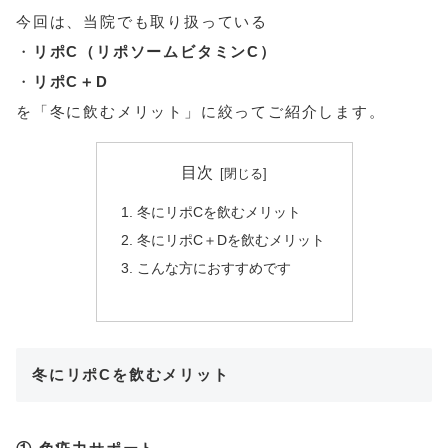
今回は、当院でも取り扱っている
・
リポC（リポソームビタミンC）
・
リポC＋D
を「冬に飲むメリット」に絞ってご紹介します。
目次
冬にリポCを飲むメリット
冬にリポC＋Dを飲むメリット
こんな方におすすめです
冬にリポCを飲むメリット