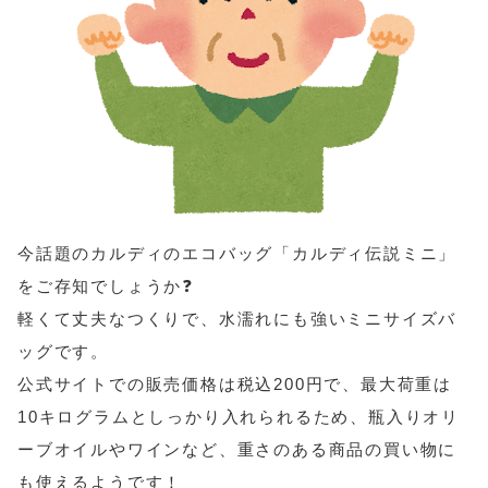
今話題のカルディのエコバッグ「カルディ伝説ミニ」
をご存知でしょうか❓
軽くて丈夫なつくりで、水濡れにも強いミニサイズバ
ッグです。
公式サイトでの販売価格は税込200円で、最大荷重は
10キログラムとしっかり入れられるため、瓶入りオリ
ーブオイルやワインなど、重さのある商品の買い物に
も使えるようです！