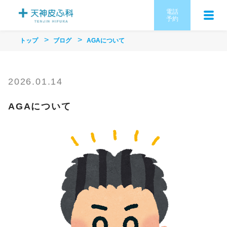
電話
予約
トップ
ブログ
AGAについて
2026.01.14
AGAについて