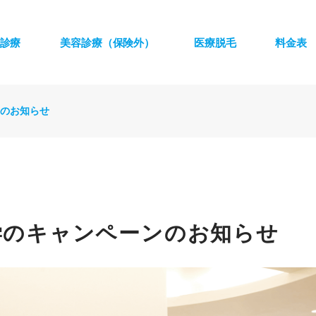
診療
美容診療（保険外）
医療脱毛
料金表
のお知らせ
学のキャンペーンのお知らせ