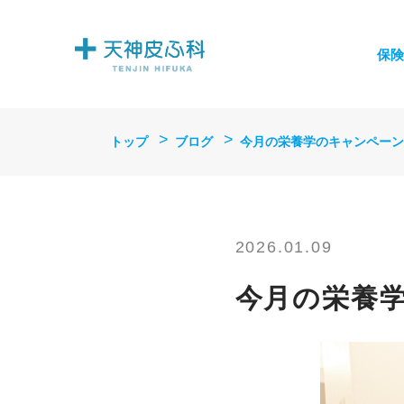
保険
トップ
ブログ
今月の栄養学のキャンペーン
2026.01.09
今月の栄養