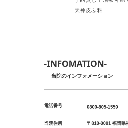
予約無しで治療可能
天神皮ふ科
-INFOMATION-
当院のインフォメーション
電話番号
0800-805-1559
当院住所
〒810-0001 福