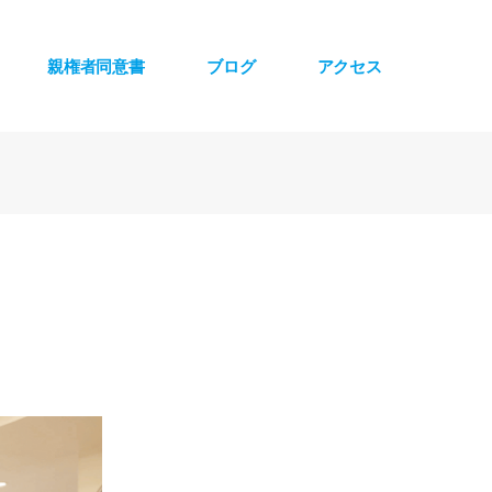
親権者同意書
ブログ
アクセス