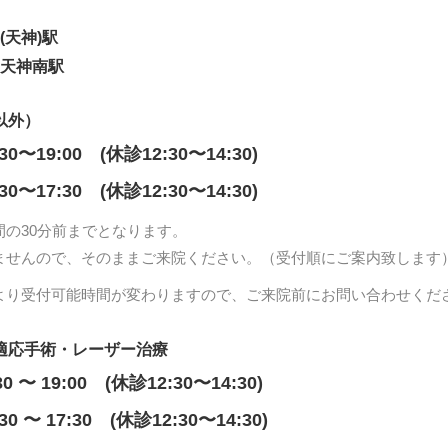
(天神)駅
 天神南駅
以外）
:30〜19:00 (休診12:30〜14:30)
:30〜17:30 (休診12:30〜14:30)
間の30分前までとなります。
ませんので、そのままご来院ください。（受付順にご案内致します
より受付可能時間が変わりますので、ご来院前にお問い合わせくだ
適応手術・レーザー治療
30 〜 19:00 (休診12:30〜14:30)
:30 〜 17:30 (休診12:30〜14:30)