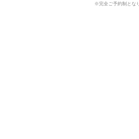
※完全ご予約制とな