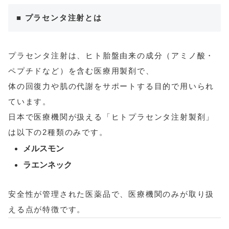
■ プラセンタ注射とは
プラセンタ注射は、ヒト胎盤由来の成分（アミノ酸・
ペプチドなど）を含む医療用製剤で、
体の回復力や肌の代謝をサポートする目的で用いられ
ています。
日本で医療機関が扱える「ヒトプラセンタ注射製剤」
は以下の2種類のみです。
メルスモン
ラエンネック
安全性が管理された医薬品で、医療機関のみが取り扱
える点が特徴です。