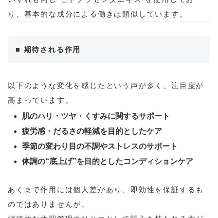
り、基本的な成分による働きは類似しています。
■ 期待される作用
以下のような変化を感じたという声が多く、注目度が
高まっています。
肌のハリ・ツヤ・くすみに関するサポート
疲労感・だるさの軽減を目的としたケア
季節の変わり目の不調やストレスのサポート
体調の“底上げ”を目的としたコンディションケア
あくまで作用には個人差があり、即効性を保証するも
のではありませんが、