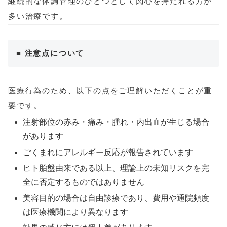
継続的な体調管理のひとつとして関心を持たれる方が
多い治療です。
■ 注意点について
医療行為のため、以下の点をご理解いただくことが重
要です。
注射部位の赤み・痛み・腫れ・内出血が生じる場合
があります
ごくまれにアレルギー反応が報告されています
ヒト胎盤由来である以上、理論上の未知リスクを完
全に否定するものではありません
美容目的の場合は自由診療であり、費用や通院頻度
は医療機関により異なります