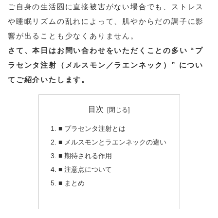
ご自身の生活圏に直接被害がない場合でも、ストレス
や睡眠リズムの乱れによって、肌やからだの調子に影
響が出ることも少なくありません。
さて、本日はお問い合わせをいただくことの多い “プ
ラセンタ注射（メルスモン／ラエンネック）” につい
てご紹介いたします。
目次
■ プラセンタ注射とは
■ メルスモンとラエンネックの違い
■ 期待される作用
■ 注意点について
■ まとめ