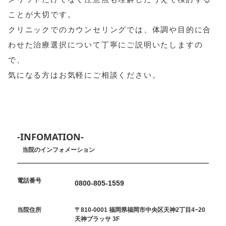
ことが大切です。
クリニックでのカウンセリングでは、体調や目的に合
わせた治療選択について丁寧にご説明いたしますの
で、
気になる方はお気軽にご相談ください。
-INFOMATION-
当院のインフォメーション
電話番号
0800-805-1559
当院住所
〒810-0001 福岡県福岡市中央区天神2丁目4−20
天神プラッサ 3F