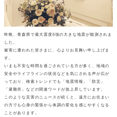
昨晩、青森県で最大震度6強の大きな地震が観測されま
した。
被害に遭われた皆さまに、心よりお見舞い申し上げま
す。
いまも不安な時間を過ごされている方が多く、地域の
安全やライフラインの状況などを気にされる声が広が
っており、検索トレンドでも「地震情報」「防災」
「避難所」などの関連ワードが急上昇しています。
このような災害のニュースが続くと、遠方にお住まい
の方でも心身の緊張から体調の変化を感じやすくなる
ことがあります。