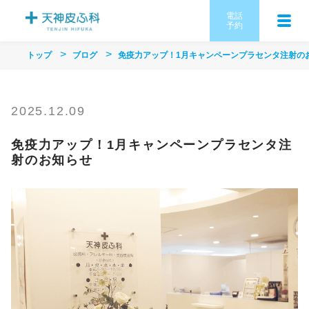
電話
予約
トップ
ブログ
免疫力アップ！1月キャンペーンプラセンタ注射の
2025.12.09
免疫力アップ！1月キャンペーンプラセンタ注
射のお知らせ