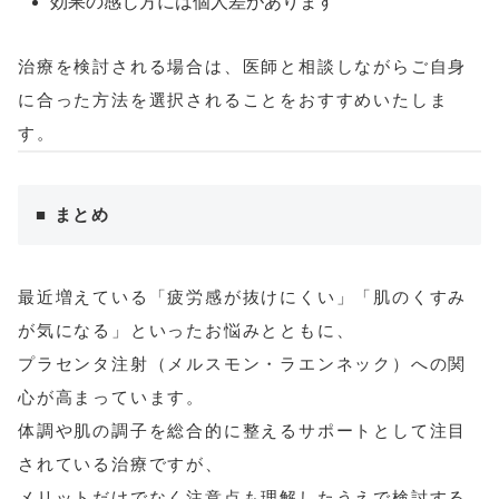
効果の感じ方には個人差があります
治療を検討される場合は、医師と相談しながらご自身
に合った方法を選択されることをおすすめいたしま
す。
■ まとめ
最近増えている「疲労感が抜けにくい」「肌のくすみ
が気になる」といったお悩みとともに、
プラセンタ注射（メルスモン・ラエンネック）への関
心が高まっています。
体調や肌の調子を総合的に整えるサポートとして注目
されている治療ですが、
メリットだけでなく注意点も理解したうえで検討する