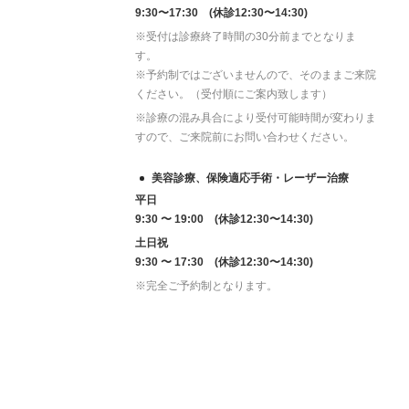
9:30〜17:30 (休診12:30〜14:30)
※受付は診療終了時間の30分前までとなりま
す。
※予約制ではございませんので、そのままご来院
ください。（受付順にご案内致します）
※診療の混み具合により受付可能時間が変わりま
すので、ご来院前にお問い合わせください。
美容診療、保険適応手術・レーザー治療
平日
9:30 〜 19:00 (休診12:30〜14:30)
土日祝
9:30 〜 17:30 (休診12:30〜14:30)
※完全ご予約制となります。