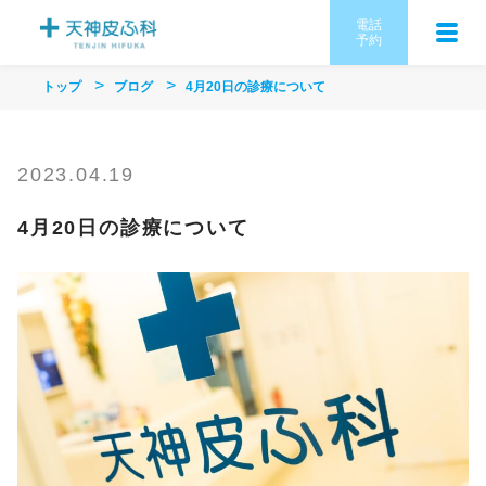
電話
予約
トップ
ブログ
4月20日の診療について
2023.04.19
4月20日の診療について