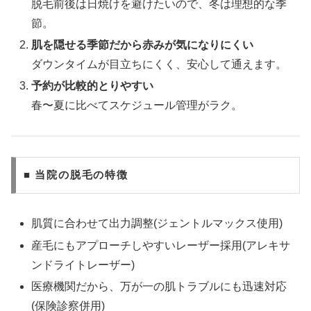
脱毛前後は日焼けを避けたいので、冬は理想的な季
節。
肌を隠せる季節だから赤みが気になりにくい
ダウンタイムが目立ちにくく、安心して通えます。
予約が比較的とりやすい
春〜夏に比べてスケジュール管理がラク。
■ 当院の脱毛の特徴
肌質に合わせて出力調整(ジェントルマックス使用)
産毛にもアプローチしやすいレーザー採用(アレキサ
ンドライトレーザー)
医療機関だから、万が一の肌トラブルにも迅速対応
(保険診察併用)