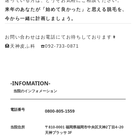
迷っている方は、どうぞお気軽にご相談ください。
来年のあなたが「始めて良かった」と思える脱毛を、
今から一緒に計画しましょう。
お問い合わせはお電話にてお待ちしております👩
🏥天神皮ふ科 ☎️092-733-0871
-INFOMATION-
当院のインフォメーション
電話番号
0800-805-1559
当院住所
〒810-0001 福岡県福岡市中央区天神2丁目4−20
天神プラッサ 3F