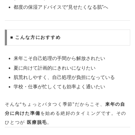
都度の保湿アドバイスで“見せたくなる肌”へ
■ こんな方におすすめ
来年こそ自己処理の手間から解放されたい
夏に向けて計画的にきれいになりたい
肌荒れしやすく、自己処理が負担になっている
学校・仕事が忙しくても効率よく通いたい
そんな“ちょっとバタつく季節”だからこそ、
来年の自
分に向けた準備
を始める絶好のタイミングです。その
ひとつが
医療脱毛
。