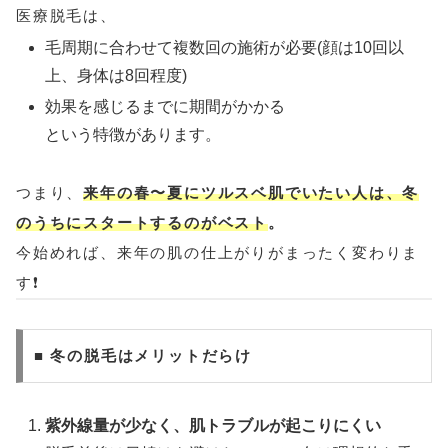
医療脱毛は、
毛周期に合わせて複数回の施術が必要(顔は10回以
上、身体は8回程度)
効果を感じるまでに期間がかかる
という特徴があります。
つまり、
来年の春〜夏にツルスベ肌でいたい人は、冬
のうちにスタートするのがベスト
。
今始めれば、来年の肌の仕上がりがまったく変わりま
す❗️
■ 冬の脱毛はメリットだらけ
紫外線量が少なく、肌トラブルが起こりにくい