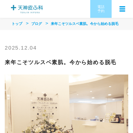
電話
予約
トップ
ブログ
来年こそツルスベ素肌。今から始める脱毛
2025.12.04
来年こそツルスベ素肌。今から始める脱毛