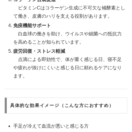
ビタミンCはコラーゲン生成に不可欠な補酵素とし
て働き、皮膚のハリを支える役割があります。
免疫機能サポート
白血球の働きを助け、ウイルスや細菌への抵抗力
を高めることが知られています。
疲労回復・ストレス軽減
点滴による即効性で、体が重く感じる日、寝不足
や疲れが抜けにくいと感じる日に頼れるケアになり
ます。
具体的な効果イメージ（こんな方におすすめ）
手足が冷えて血流が悪いと感じる方