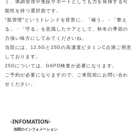
く、体調管理や免疫サポートとしても力を発揮する可
能性を持つ選択肢です。
“肌管理”というトレンドを背景に、「補う」・「整え
る」・「守る」を意識したケアとして、秋冬の季節の
力強い味方にしてみてくださいね。
当院には、12.5Gと25Gの高濃度ビタミンC点滴ご用意
しております。
25Gについては、G6PD検査が必要になります。
ご予約が必要になりますので、ご来院前にお問い合わ
せください。
-INFOMATION-
当院のインフォメーション