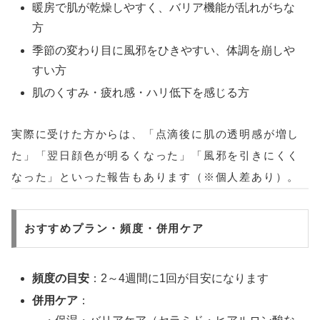
暖房で肌が乾燥しやすく、バリア機能が乱れがちな
方
季節の変わり目に風邪をひきやすい、体調を崩しや
すい方
肌のくすみ・疲れ感・ハリ低下を感じる方
実際に受けた方からは、「点滴後に肌の透明感が増し
た」「翌日顔色が明るくなった」「風邪を引きにくく
なった」といった報告もあります（※個人差あり）。
おすすめプラン・頻度・併用ケア
頻度の目安
：2～4週間に1回が目安になります
併用ケア
：