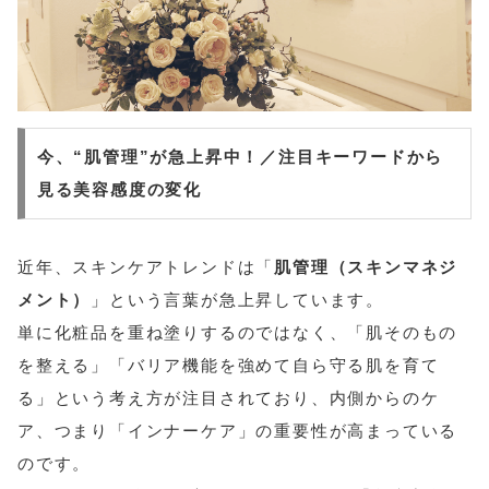
今、“肌管理”が急上昇中！／注目キーワードから
見る美容感度の変化
近年、スキンケアトレンドは「
肌管理（スキンマネジ
メント）
」という言葉が急上昇しています。
単に化粧品を重ね塗りするのではなく、「肌そのもの
を整える」「バリア機能を強めて自ら守る肌を育て
る」という考え方が注目されており、内側からのケ
ア、つまり「インナーケア」の重要性が高まっている
のです。