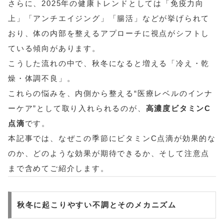
さらに、2025年の健康トレンドとしては「免疫力向
上」「アンチエイジング」「腸活」などが挙げられて
おり、体の内部を整えるアプローチに視点がシフトし
ている傾向があります。
こうした流れの中で、秋冬になると増える「冷え・乾
燥・体調不良」。
これらの悩みを、内側から整える“医療レベルのインナ
ーケア”として取り入れられるのが、
高濃度ビタミンC
点滴
です。
本記事では、なぜこの季節にビタミンC点滴が効果的な
のか、どのような効果が期待できるか、そして注意点
まで含めてご紹介します。
秋冬に起こりやすい不調とそのメカニズム