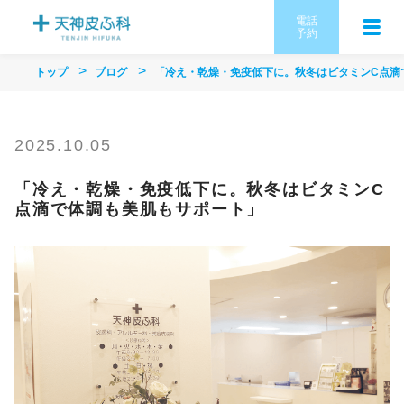
電話
予約
トップ
ブログ
「冷え・乾燥・免疫低下に。秋冬はビタミンC点滴
2025.10.05
「冷え・乾燥・免疫低下に。秋冬はビタミンC
点滴で体調も美肌もサポート」