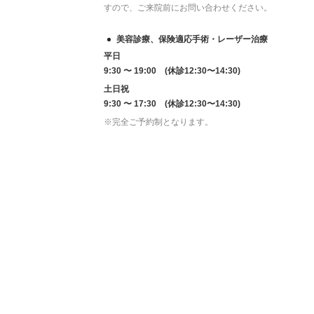
すので、ご来院前にお問い合わせください。
美容診療、保険適応手術・レーザー治療
平日
9:30 〜 19:00 (休診12:30〜14:30)
土日祝
9:30 〜 17:30 (休診12:30〜14:30)
※完全ご予約制となります。