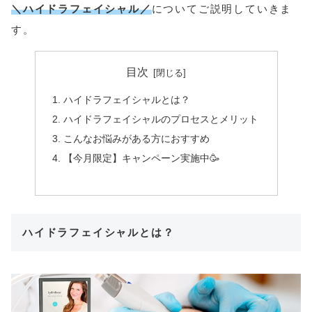
＼ハイドラフェイシャル／
についてご説明していきま
す。
目次
ハイドラフェイシャルとは？
ハイドラフェイシャルのプロセスとメリット
こんなお悩みがある方におすすめ
【今月限定】キャンペーン実施中🥳
ハイドラフェイシャルとは？