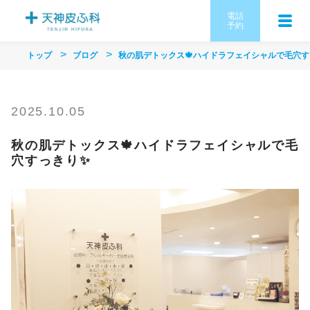
電話
予約
トップ
ブログ
秋の肌デトックス🍁ハイドラフェイシャルで毛穴す
2025.10.05
秋の肌デトックス🍁ハイドラフェイシャルで毛
穴すっきり✨