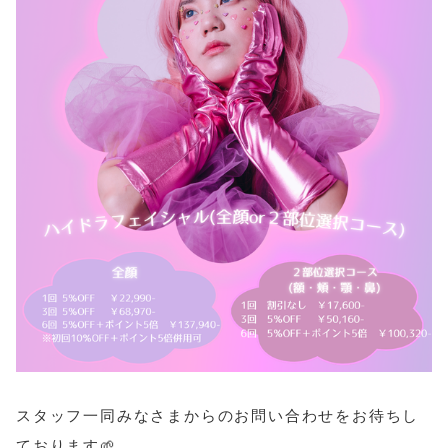
スタッフ一同みなさまからのお問い合わせをお待ちし
ております🌱