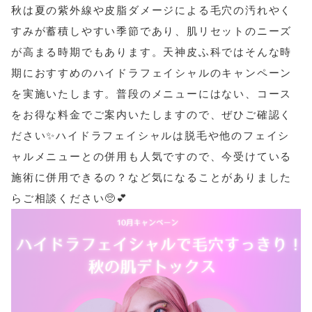
秋は夏の紫外線や皮脂ダメージによる毛穴の汚れやく
すみが蓄積しやすい季節であり、肌リセットのニーズ
が高まる時期でもあります。天神皮ふ科ではそんな時
期におすすめのハイドラフェイシャルのキャンペーン
を実施いたします。普段のメニューにはない、コース
をお得な料金でご案内いたしますので、ぜひご確認く
ださい✨ハイドラフェイシャルは脱毛や他のフェイシ
ャルメニューとの併用も人気ですので、今受けている
施術に併用できるの？など気になることがありました
らご相談ください🥺💕